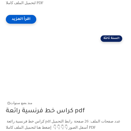
لتحميل الملف كاملا PDF
السنة ثالثة
منذ بضع سنوات
كراس خط فرنسية رائعة pdf
كراس خط فرنسية رائعة pdf عدد صفحات الملف: 26 صفحة رابط التحميل
أسفل الصور 👇 👇 👇 👇 إضغط هنا لتحميل الملف كاملا PDF