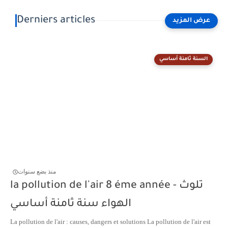
Derniers articles
السنة ثامنة أساسي
منذ بضع سنوات
la pollution de l'air 8 éme année - تلوث
الهواء سنة ثامنة أساسي
La pollution de l'air : causes, dangers et solutions La pollution de l'air est