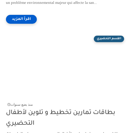
un problème environnemental majeur qui affecte la san...
القسم التحضيري
منذ بضع سنوات
بطاقات تمارين تخطيط و تلوين لأطفال
التحضيري