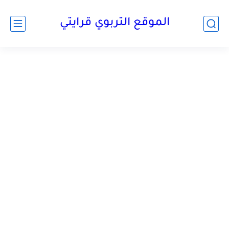
الموقع التربوي قرايتي