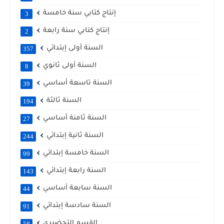
إنتاج كتابي سنة خامسة
3
إنتاج كتابي سنة رابعة
2
السنة أولى إبتدائي
357
السنة أولى ثانوي
8
السنة تاسعة أساسي
39
السنة ثالثة
194
السنة ثامنة أساسي
27
السنة ثانية إبتدائي
244
السنة خامسة إبتدائي
99
السنة رابعة إبتدائي
143
السنة سابعة أساسي
44
السنة سادسة إبتدائي
91
القسم التحضيري
58