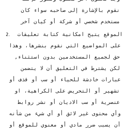
نقوم بالإشارة إلى صاحبه سواء كان 
مستخدم شخصي أو شركة أو كيان آخر
 الموقع يتيح امكانية كتابة تعليقات 
على المواضيع التي نقوم بنشرها، وهذا 
حق لجميع المستخدمين بدون استثناء, 
لكن يشترط في التعليق أن لا يتضمن 
عبارات خادشة للحياء أو سب أو قذف أو 
تشهير أو التحريض على الكراهية، او 
عنصرية أو سب الاديان أو نشر روابط  
وأي محتوى غير لائق أو أي شيء من شأنه 
أن يسبب ضرر مادي أو معنوي للموقع أو 