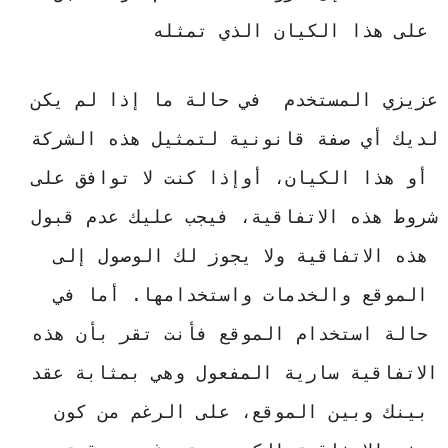
على هذا الكيان الذي تمثله
عزيزي المستخدم  في حالة ما إذا لم يكن 
لديك أي صفة قانونية لتمثيل هذه الشركة 
أو هذا الكيان، أوإذا كنت لا توافق على 
شروط هذه الاتفاقية، فيجب عليك عدم قبول 
هذه الاتفاقية ولا يجوز لك الوصول إلى 
الموقع والخدمات واستخدامها. أما في 
حالة استخدام الموقع فأنت تقر بأن هذه 
الاتفاقية سارية المفعول وهي بمثابة عقد 
بينك وبين الموقع، على الرغم من كون 