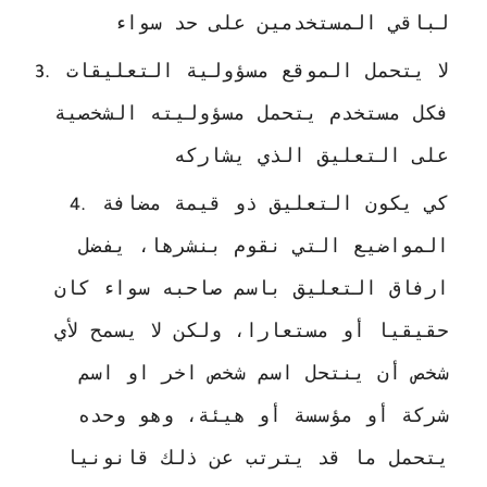
لباقي المستخدمين على حد سواء
لا يتحمل الموقع مسؤولية التعليقات 
فكل مستخدم يتحمل مسؤوليته الشخصية 
على التعليق الذي يشاركه
كي يكون التعليق ذو قيمة مضافة 
المواضيع التي نقوم بنشرها، يفضل 
ارفاق التعليق باسم صاحبه سواء كان 
حقيقيا أو مستعارا، ولكن لا يسمح لأي 
شخص أن ينتحل اسم شخص اخر او اسم 
شركة أو مؤسسة أو هيئة، وهو وحده 
يتحمل ما قد يترتب عن ذلك قانونيا