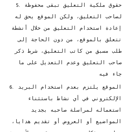
حقوق ملكية التعليق تبقى محفوظة 
لصاحب التعليق، ولكن الموقع يحق له 
إعادة استخدام التعليق من خلال أنشطة 
تتعلق بالموقع، من دون الحاجة إلى 
طلب مسبق من كاتب التعليق، شرط ذكر 
صاحب التعليق وعدم التعديل على ما 
جاء فيه
الموقع يلتزم بعدم استخدام البريد 
الإلكتروني في أي نشاط باستثناء 
استعماله لمراسلة صاحبه بجديد 
المواضيع أو العروض أو تقديم هدايا، 