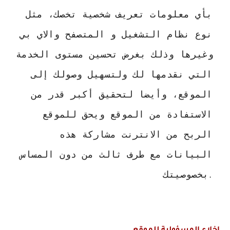
بأي معلومات تعريف شخصية تخصك، مثل 
نوع نظام التشغيل و المتصفح والاي بي 
وغيرها وذلك بغرض تحسين مستوى الخدمة 
التي نقدمها لك ولتسهيل وصولك إلى 
الموقع، وأيضا لتحقيق أكبر قدر من 
الاستفادة من الموقع ويحق للموقع 
الربح من الانترنت مشاركة هذه 
البيانات مع طرف ثالث من دون المساس 
بخصوصيتك
.
