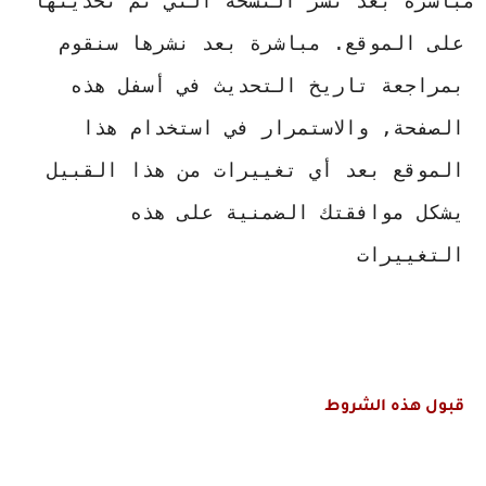
مباشرة بعد نشر النسخة التي تم تحديثها 
على الموقع. مباشرة بعد نشرها سنقوم 
بمراجعة تاريخ التحديث في أسفل هذه 
الصفحة, والاستمرار في استخدام هذا 
الموقع بعد أي تغييرات من هذا القبيل 
يشكل موافقتك الضمنية على هذه 
التغييرات
 قبول هذه الشروط