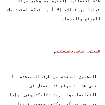
هذه الاتفاقية إلكترونية وغير موقعة 
فعليا من قبلك، إلا أنها تحكم استخدامك 
للموقع والخدمات
المحتوى الخاص بالمستخدم
المحتوى المقدم من طرف المستخدم 
على هذا الموقع قد يتمثل في 
التعليقات،والبريد الاليكتروني, وإذا 
وجد محتوى آخر مكتوب ومصور فإننا 