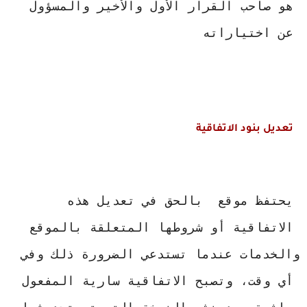
هو صاحب القرار الأول والأخير والمسؤول 
عن اختياراته
تعديل بنود الاتفاقية
يحتفظ موقع 
 بالحق في تعديل هذه 
الاتفاقية أو شروطها المتعلقة بالموقع 
والخدمات عندما تستدعي الضرورة ذلك وفي 
أي وقت، وتصبح الاتفاقية سارية المفعول 