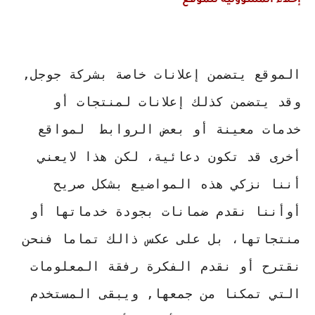
إخلاء المسؤولية للموقع
الموقع يتضمن إعلانات خاصة بشركة جوجل, 
وقد يتضمن كذلك إعلانات لمنتجات أو 
خدمات معينة أو بعض الروابط  لمواقع 
أخرى قد تكون دعائية، لكن هذا لايعني 
أننا نزكي هذه المواضيع بشكل صريح 
أوأننا نقدم ضمانات بجودة خدماتها أو 
منتجاتها، بل على عكس ذالك تماما فنحن 
نقترح أو نقدم الفكرة رفقة المعلومات 
التي تمكنا من جمعها, ويبقى المستخدم 