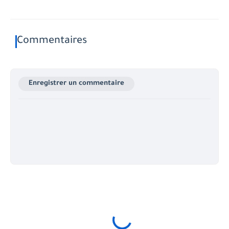
Commentaires
Enregistrer un commentaire