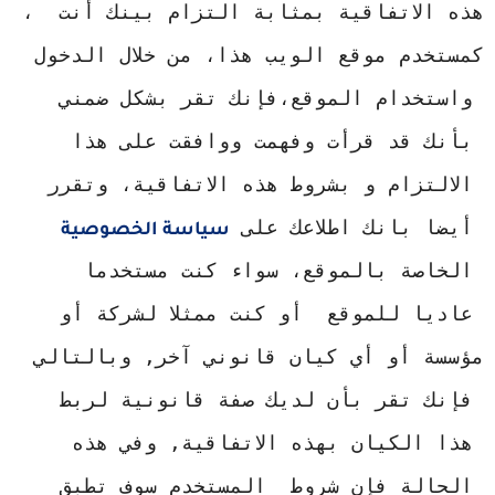
، هذه الاتفاقية بمثابة التزام بينك أنت 
كمستخدم موقع الويب هذا، من خلال الدخول 
واستخدام الموقع،فإنك تقر بشكل ضمني 
بأنك قد قرأت وفهمت ووافقت على هذا 
الالتزام و بشروط هذه الاتفاقية، وتقرر 
أيضا بانك اطلاعك على 
سياسة الخصوصية
الخاصة بالموقع، سواء كنت مستخدما 
عاديا للموقع  أو كنت ممثلا لشركة أو 
مؤسسة أو أي كيان قانوني آخر, وبالتالي 
فإنك تقر بأن لديك صفة قانونية لربط 
هذا الكيان بهذه الاتفاقية, وفي 
هذه 
الحالة فإن شروط  المستخدم سوف تطبق 