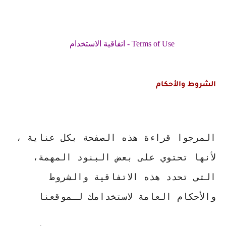
اتفاقية الاستخدام - Terms of Use
الشروط والأحكام
المرجوا قراءة هذه الصفحة بكل عناية ، 
لأنها تحتوي على بعض البنود المهمة، 
التي تحدد هذه الاتفاقية والشروط 
والأحكام العامة لاستخدامك لـموقعنا