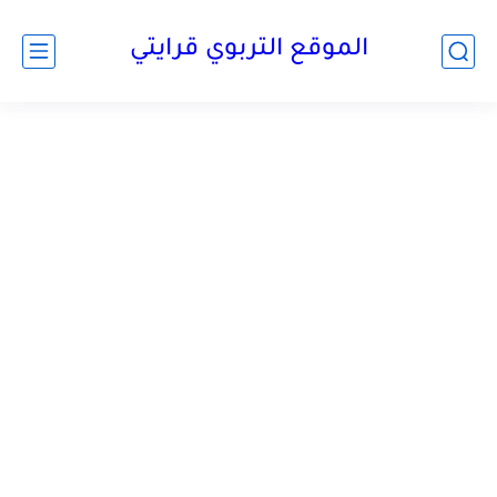
الموقع التربوي قرايتي