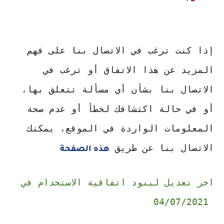
إذا كنت ترغب في الاتصال بنا على فهم 
المزيد عن هذا الاتفاق أو ترغب في 
الاتصال بنا بشأن أي مسألة تتعلق بها، 
أو في حالة اكتشافك لخطأ أو عدم صحة 
المعلومات الواردة في الموقع، يمكنك 
الاتصال بنا عن طريق 
هذه الصفحة
اخر تعديل لبنود اتفاقية الاستخدام في 
04/07/2021 