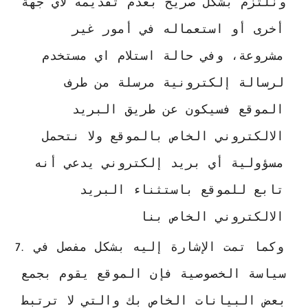
ونلتزم بشكل صريح بعدم تقديمه لأي جهة 
أخرى أو استعماله في أمور غير 
مشروعة، وفي حالة استلام اي مستخدم 
لرسالة إلكترونية مرسلة من طرف 
الموقع فسيكون عن طريق البريد 
الالكتروني الخاص بالموقع ولا نتحمل 
مسؤولية أي بريد إلكتروني يدعي أنه 
تابع للموقع باستثناء البريد 
الالكتروني الخاص بنا
وكما تمت الإشارة إليه بشكل مفصل في 
سياسة الخصوصية فإن الموقع يقوم بجمع 
بعض البيانات الخاص بك والتي لا ترتبط 