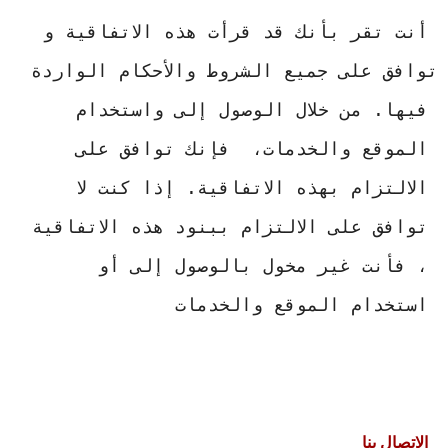
أنت تقر بأنك قد قرأت هذه الاتفاقية و 
توافق على جميع الشروط والأحكام الواردة 
فيها. من خلال الوصول إلى واستخدام 
الموقع والخدمات،  فإنك توافق على 
الالتزام بهذه الاتفاقية. إذا كنت لا 
توافق على الالتزام ببنود هذه الاتفاقية 
، فأنت غير مخول بالوصول إلى أو 
استخدام الموقع والخدمات
الاتصال بنا