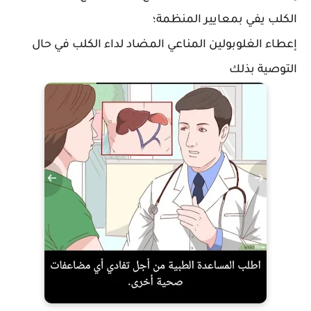
الكلب يفي بمعايير المنظمة؛
إعطاء الغلوبولين المناعي المضاد لداء الكلب في حال
التوصية بذلك