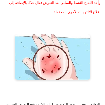
وأخذ اللقاح النّشط والسلبي بعد التعرض فعال جدًا، بالإضافة إلى
علاج الالتهابات الأخرى المحتملة.