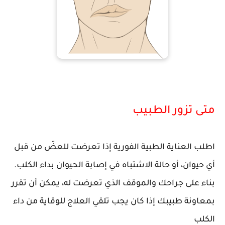
متى تزور الطبيب
اطلب العناية الطبية الفورية إذا تعرضت للعضّ من قبل
أي حيوان، أو حالة الاشتباه في إصابة الحيوان بداء الكلب.
بناء على جراحك والموقف الذي تعرضت له، يمكن أن تقرر
بمعاونة طبيبك إذا كان يجب تلقي العلاج للوقاية من داء
الكلب