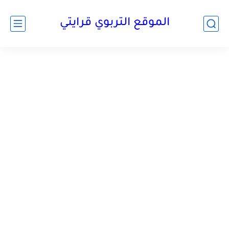
الموقع التربوي قرايتي