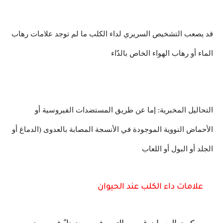
قد يصعب التشخيص السريري لداء الكلب ما لم توجد علامات رهاب
الماء أو رهاب الهواء الخاص بالدّاء
التحاليل المخبرية: إما عن طريق المستضدات الفيروسية أو
الأحماض النووية الموجودة في الأنسجة المصابة بالعدوى (الدماغ أو
الجلد أو البول أو اللعاب
علامات داء الكلب عند الحيوان