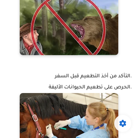
التأكد من أخذ التطعيم قبل السفر.
الحرص على تطعيم الحيوانات الأليفة.