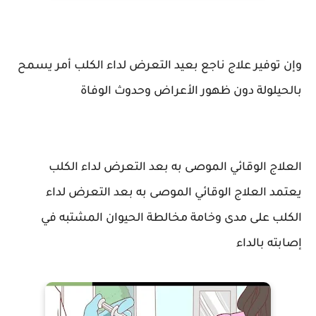
وإن توفير علاج ناجع بعيد التعرض لداء الكلب أمر يسمح
بالحيلولة دون ظهور الأعراض وحدوث الوفاة
العلاج الوقائي الموصى به بعد التعرض لداء الكلب
يعتمد العلاج الوقائي الموصى به بعد التعرض لداء
الكلب على مدى وخامة مخالطة الحيوان المشتبه في
إصابته بالداء