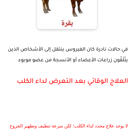
في حالات نادرة كان الفيروس ينتقل إلى الأشخاص الذين
يتَلَقّون زراعات الأعضاء أو الأنسجة من عضو موبوء
العلاج الوقائي بعد التعرض لداء الكلب
لا يوجد علاج محدد لداء الكلب؛ لكن سرعة تنظيف وتطهير الجروح