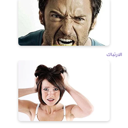
الارتباك