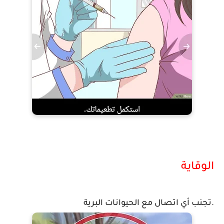
الوقاية
تجنب أي اتصال مع الحيوانات البرية.