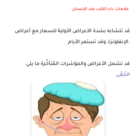
علامات داء الكلب عند الإنسان
قد تتشابه بشدة الأعراض الأولية للسعار مع أعراض
الإنفلونزا، وقد تستمر الأيام.
قد تشمل الأعراض والمؤشرات المُتأخِّرة ما يلي
الحُمَّى