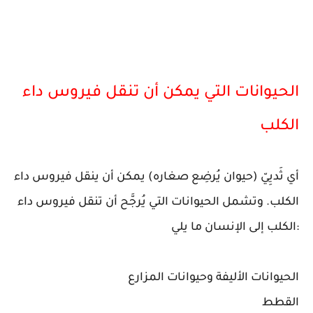
الحيوانات التي يمكن أن تنقل فيروس داء
الكلب
أي ثَديِيّ (حيوان يُرضِع صغاره) يمكن أن ينقل فيروس داء
الكلب. وتشمل الحيوانات التي يُرجَّح أن تنقل فيروس داء
الكلب إلى الإنسان ما يلي:
الحيوانات الأليفة وحيوانات المزارع
القطط