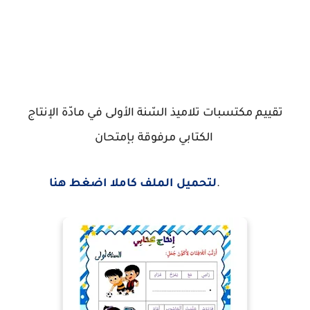
تقييم مكتسبات تلاميذ السّنة الأولى في مادّة الإنتاج
الكتابي مرفوقة بإمتحان
.
لتحميل الملف كاملا اضغط هنا