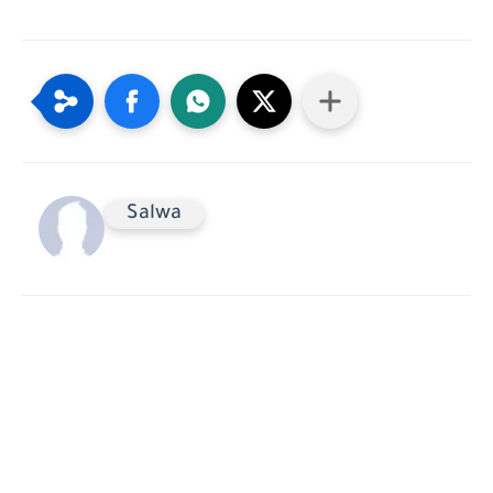
Salwa