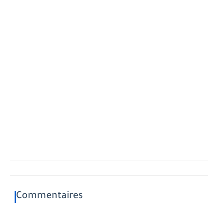
Commentaires