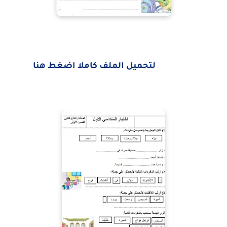
لتحميل الملف كاملا اضغط هنا