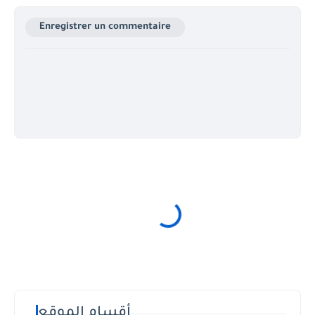
Enregistrer un commentaire
أقسام الموقع