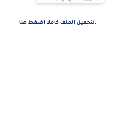
.
لتحميل الملف كاملا اضغط هنا