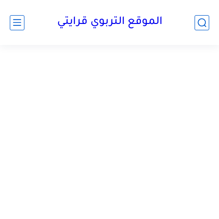
الموقع التربوي قرايتي