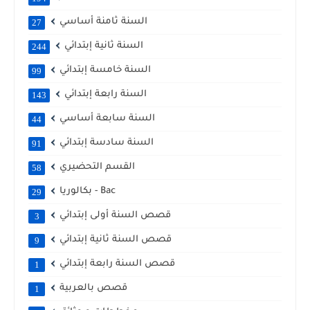
السنة ثامنة أساسي
27
السنة ثانية إبتدائي
244
السنة خامسة إبتدائي
99
السنة رابعة إبتدائي
143
السنة سابعة أساسي
44
السنة سادسة إبتدائي
91
القسم التحضيري
58
بكالوريا - Bac
29
قصص السنة أولى إبتدائي
3
قصص السنة ثانية إبتدائي
9
قصص السنة رابعة إبتدائي
1
قصص بالعربية
1