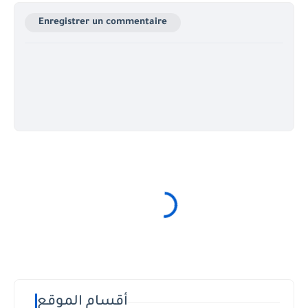
Enregistrer un commentaire
أقسام الموقع