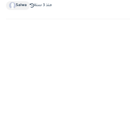
منذ 3 سنة
Salwa