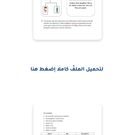
لتحميل الملفّ كاملا إضغط هنا