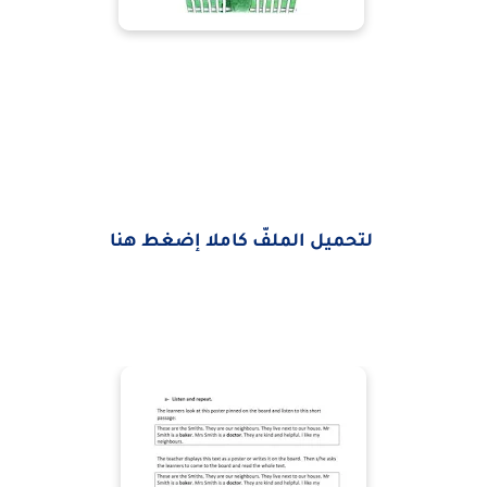
لتحميل الملفّ كاملا إضغط هنا