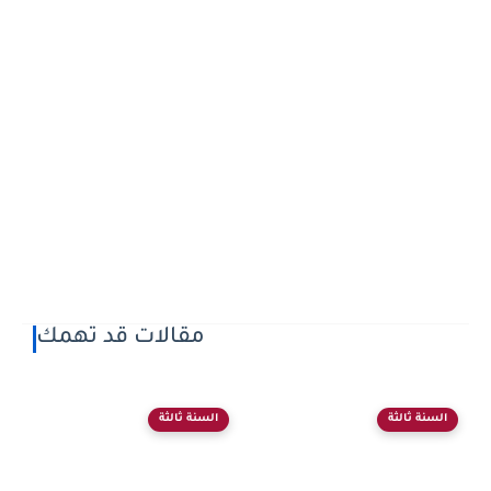
مقالات قد تهمك
السنة ثالثة
السنة ثالثة