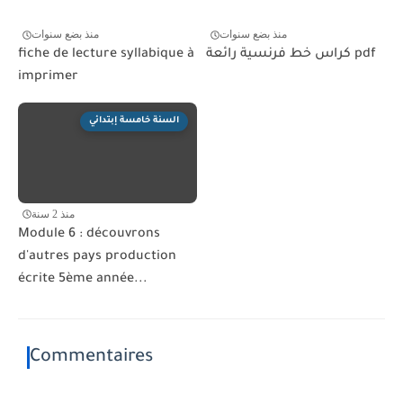
منذ بضع سنوات
منذ بضع سنوات
كراس خط فرنسية رائعة pdf
fiche de lecture syllabique à
imprimer
السنة خامسة إبتدائي
منذ 2 سنة
Module 6 : découvrons
d'autres pays production
écrite 5ème année...
Commentaires