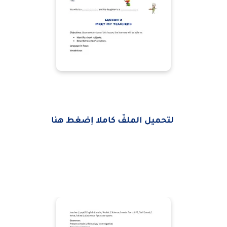
لتحميل الملفّ كاملا إضغط هنا