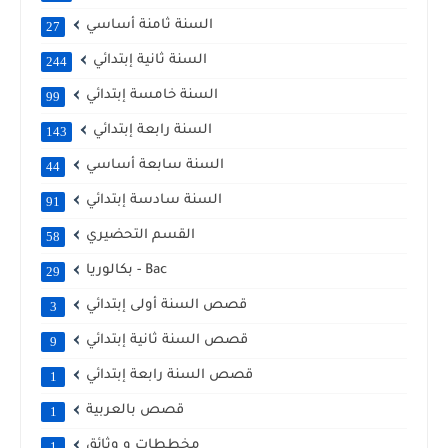
السنة ثامنة أساسي
27
السنة ثانية إبتدائي
244
السنة خامسة إبتدائي
99
السنة رابعة إبتدائي
143
السنة سابعة أساسي
44
السنة سادسة إبتدائي
91
القسم التحضيري
58
بكالوريا - Bac
29
قصص السنة أولى إبتدائي
3
قصص السنة ثانية إبتدائي
9
قصص السنة رابعة إبتدائي
1
قصص بالعربية
1
مخططات و وثائق
1