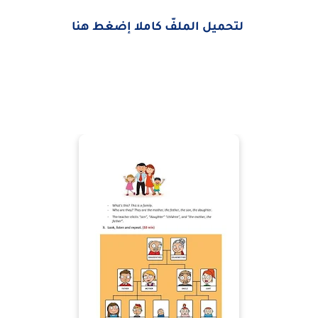
لتحميل الملفّ كاملا إضغط هنا