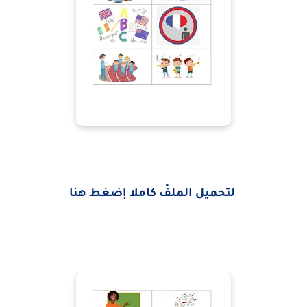
لتحميل الملفّ كاملا إضغط هنا