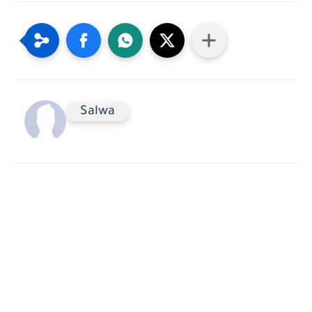
Salwa