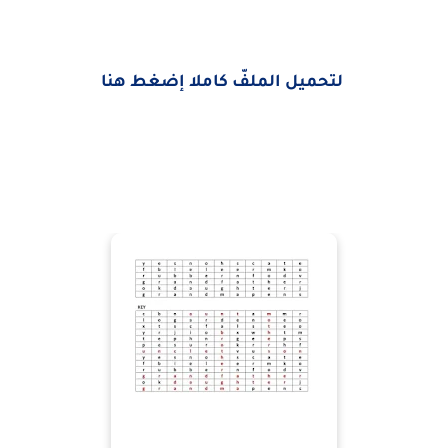
لتحميل الملفّ كاملا إضغط هنا