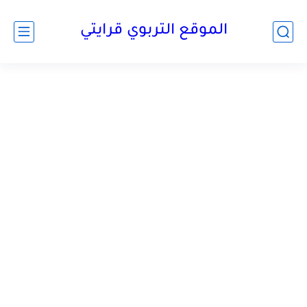
الموقع التربوي قرايتي