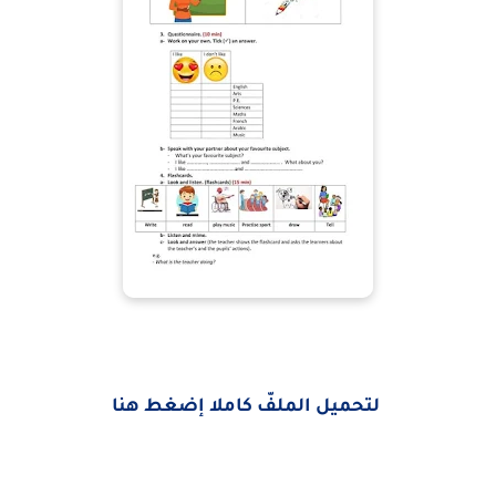
لتحميل الملفّ كاملا إضغط هنا