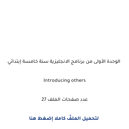
الوحدة الأولى من برنامج الانجليزية سنة خامسة إبتدائي
Introducing others
عدد صفحات الملف 27
لتحميل الملفّ كاملا إضغط هنا