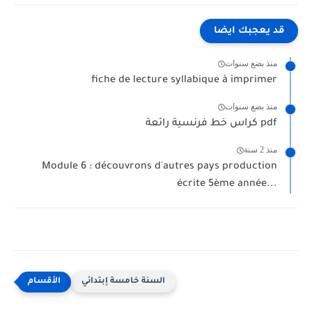
قد يعجبك ايضا
منذ بضع سنوات
fiche de lecture syllabique à imprimer
منذ بضع سنوات
كراس خط فرنسية رائعة pdf
منذ 2 سنة
Module 6 : découvrons d'autres pays production
écrite 5ème année...
السنة خامسة إبتدائي