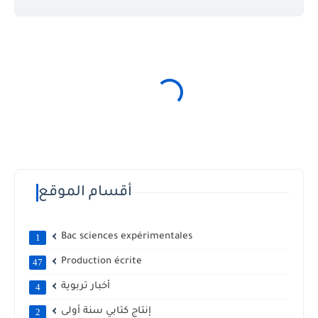
أقسام الموقع
Bac sciences expérimentales
1
Production écrite
47
أخبار تربوية
4
إنتاج كتابي سنة أولى
2