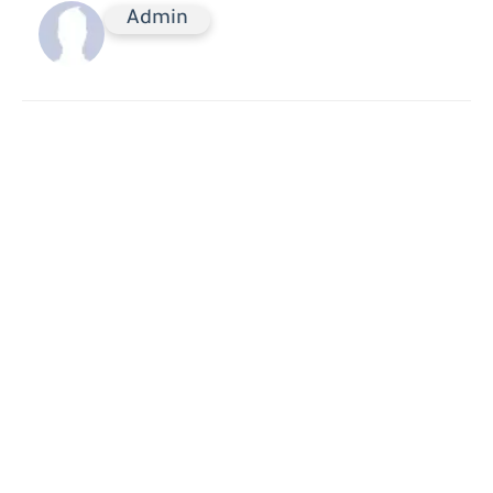
Admin