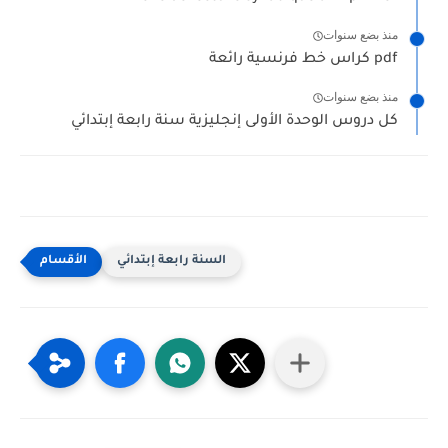
منذ بضع سنوات
كراس خط فرنسية رائعة pdf
منذ بضع سنوات
كل دروس الوحدة الأولى إنجليزية سنة رابعة إبتدائي
السنة رابعة إبتدائي