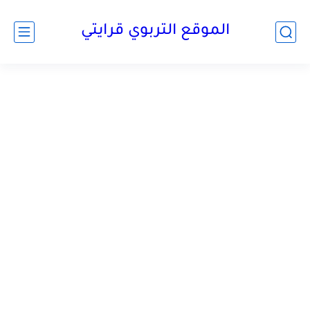
الموقع التربوي قرايتي