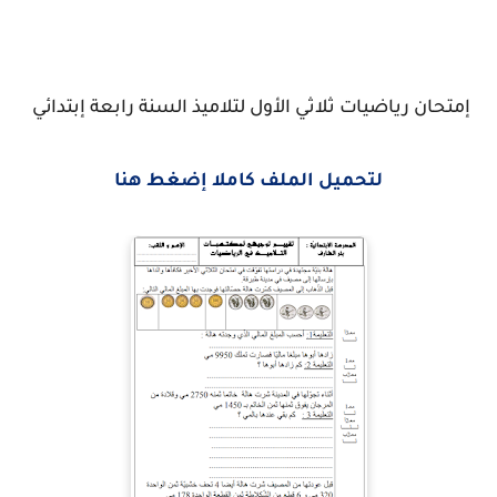
إمتحان رياضيات ثلاثي الأول لتلاميذ السنة رابعة إبتدائي
لتحميل الملف كاملا إضغط هنا