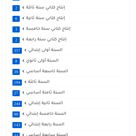
إنتاج كتابي سنة ثالثة
2
إنتاج كتابي سنة ثانية
6
إنتاج كتابي سنة خامسة
3
إنتاج كتابي سنة رابعة
2
السنة أولى إبتدائي
357
السنة أولى ثانوي
8
السنة تاسعة أساسي
39
السنة ثالثة
194
السنة ثامنة أساسي
27
السنة ثانية إبتدائي
244
السنة خامسة إبتدائي
99
السنة رابعة إبتدائي
143
السنة سابعة أساسي
44