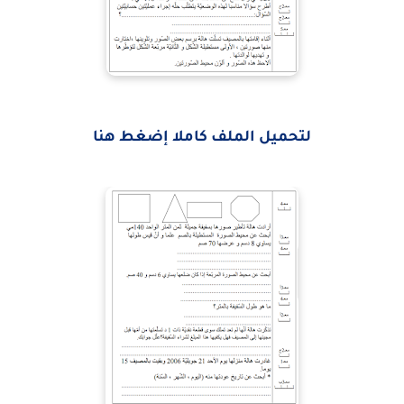
لتحميل الملف كاملا إضغط هنا