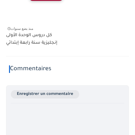
منذ بضع سنوات
كل دروس الوحدة الأولى
إنجليزية سنة رابعة إبتدائي
Commentaires
Enregistrer un commentaire