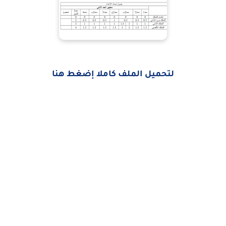
لتحميل الملف كاملا إضغط هنا