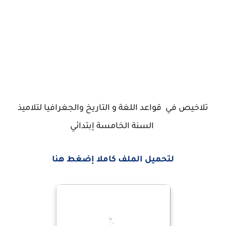
تلاخيص في قواعد اللغة و التاريخ والجغرافيا لتلاميذ
السنة الخامسة إبتدائي
لتحميل الملف كاملا إضغط هنا