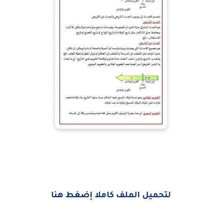
لتحميل الملف كاملا إضغط هنا