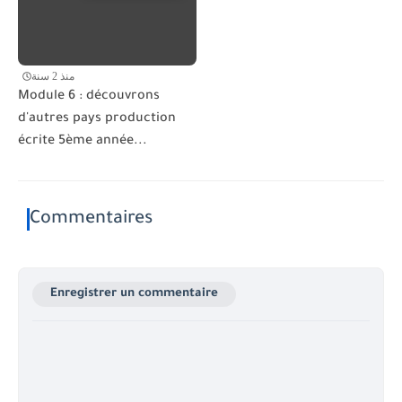
منذ 2 سنة
Module 6 : découvrons
d'autres pays production
écrite 5ème année...
Commentaires
Enregistrer un commentaire