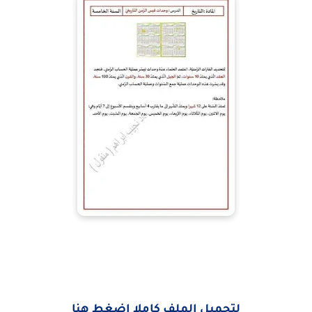
لتحميل الملف كاملا إضغط هنا