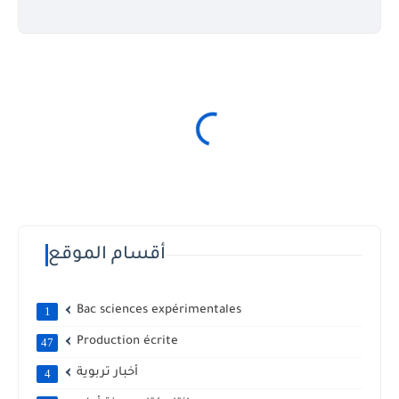
أقسام الموقع
Bac sciences expérimentales
1
Production écrite
47
أخبار تربوية
4