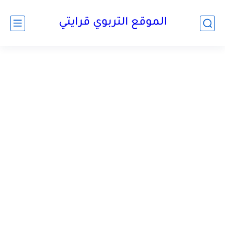
الموقع التربوي قرايتي