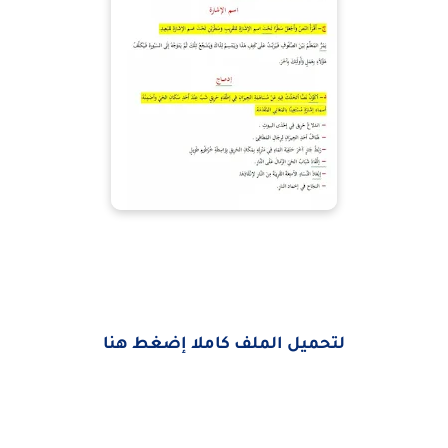
لتحميل الملف كاملا إضغط هنا