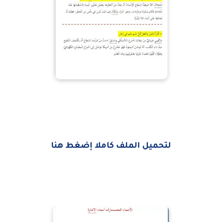
لتحميل الملف كاملا إضغط هنا