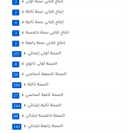
إنتاج كتابي سنة أولى
2
إنتاج كتابي سنة ثالثة
2
إنتاج كتابي سنة ثانية
6
إنتاج كتابي سنة خامسة
3
إنتاج كتابي سنة رابعة
2
السنة أولى إبتدائي
357
السنة أولى ثانوي
8
السنة تاسعة أساسي
39
السنة ثالثة
194
السنة ثامنة أساسي
27
السنة ثانية إبتدائي
244
السنة خامسة إبتدائي
99
السنة رابعة إبتدائي
143