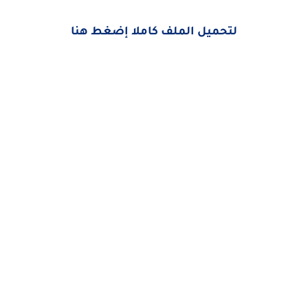
لتحميل الملف كاملا إضغط هنا