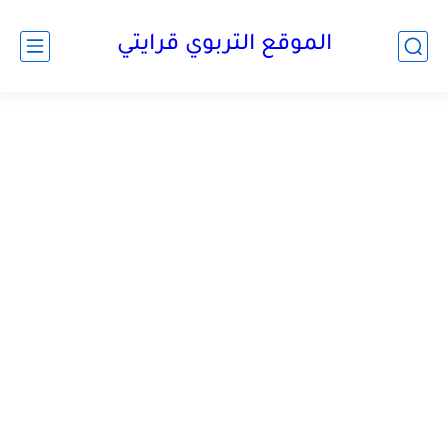
الموقع التربوي قرايتي