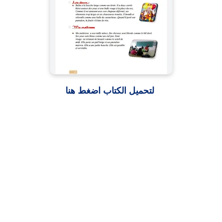
لتحميل الكتاب اضغط هنا