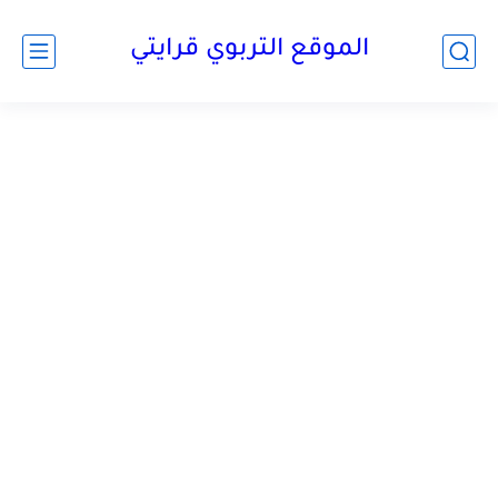
الموقع التربوي قرايتي