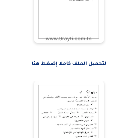
لتحميل الملف كاملا إضغط هنا