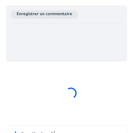
Enregistrer un commentaire