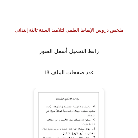
ملخص دروس الإيقاظ العلمي لتلاميذ السنة ثالثة إبتدائي
رابط التحميل أسفل الصور
عدد صفحات الملف 18