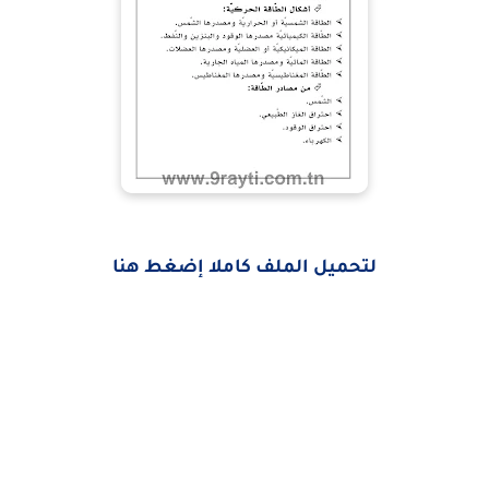
لتحميل الملف كاملا إضغط هنا