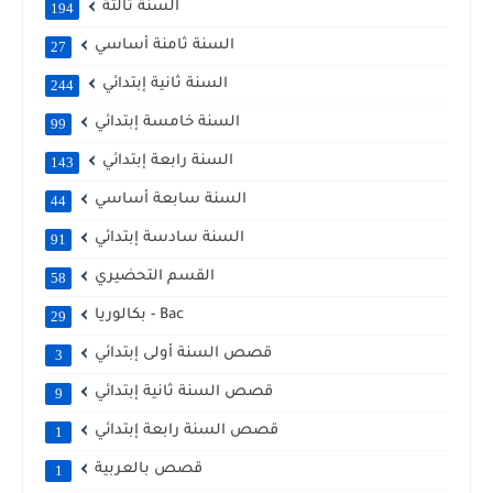
السنة ثالثة
194
السنة ثامنة أساسي
27
السنة ثانية إبتدائي
244
السنة خامسة إبتدائي
99
السنة رابعة إبتدائي
143
السنة سابعة أساسي
44
السنة سادسة إبتدائي
91
القسم التحضيري
58
بكالوريا - Bac
29
قصص السنة أولى إبتدائي
3
قصص السنة ثانية إبتدائي
9
قصص السنة رابعة إبتدائي
1
قصص بالعربية
1