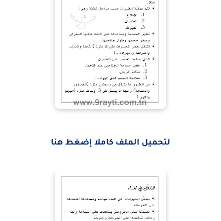
لتحميل الملف كاملا إضغط هنا