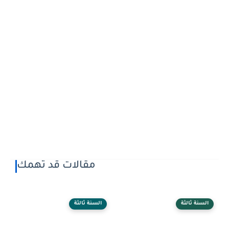
مقالات قد تهمك
السنة ثالثة
السنة ثالثة