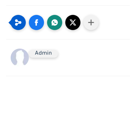
Admin