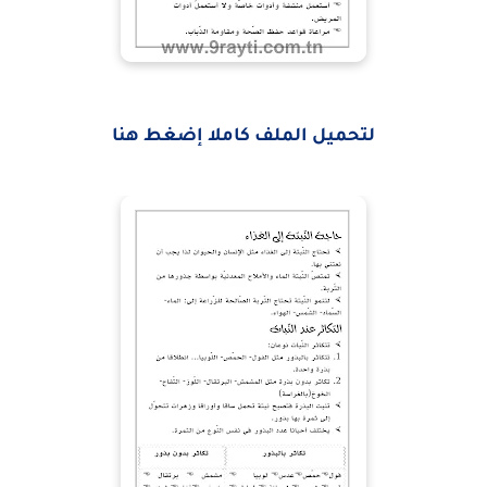
لتحميل الملف كاملا إضغط هنا