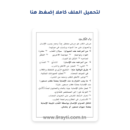
لتحميل الملف كاملا إضغط هنا