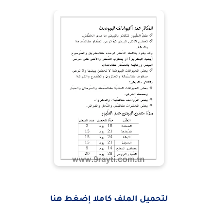
لتحميل الملف كاملا إضغط هنا