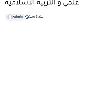
علمي و التربية الاسلامية
منذ 5 سنة
Admin