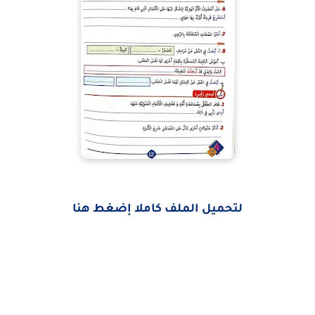
لتحميل الملف كاملا إضغط هنا