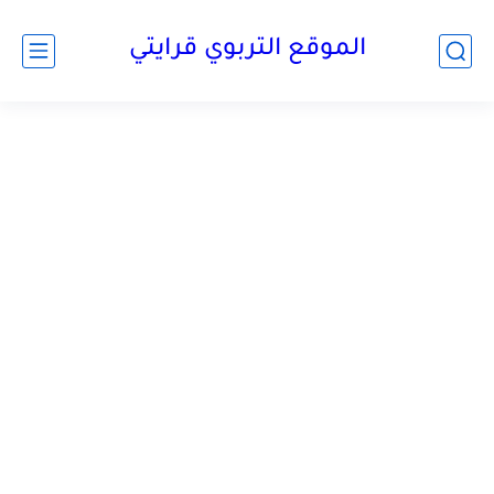
الموقع التربوي قرايتي