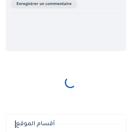
Enregistrer un commentaire
أقسام الموقع