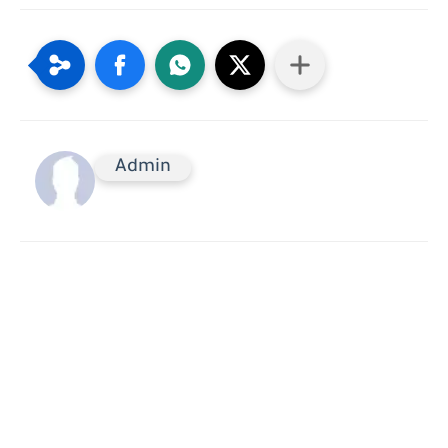
Admin