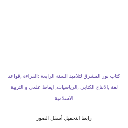
كتاب نور المشرق لتلاميذ السنة الرابعة :القراءة ,قواعد
لغة ,الانتاج الكتابي ,الرياضيات, ايقاظ علمي و التربية
الاسلامية
رابط التحميل أسفل الصور