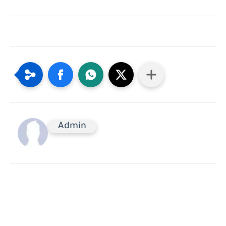
Admin