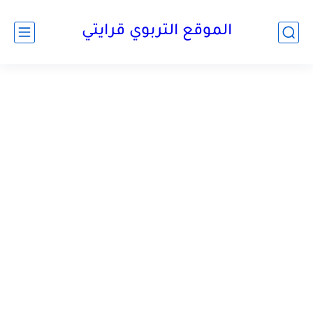
الموقع التربوي قرايتي