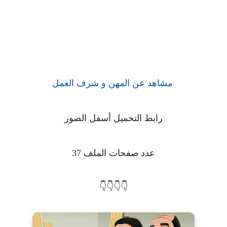
مشاهد عن المهن و شرف العمل
رابط التحميل أسفل الصور
عدد صفحات الملف 37
👇👇👇👇