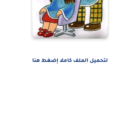
لتحميل الملف كاملا إضغط هنا