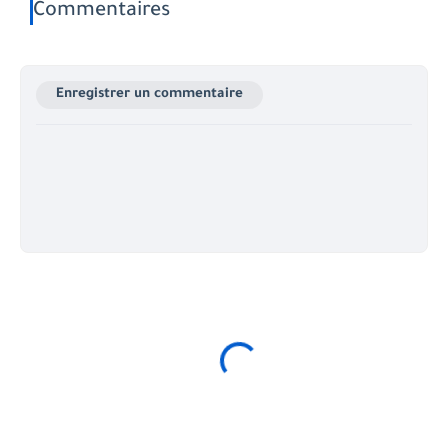
Commentaires
Enregistrer un commentaire