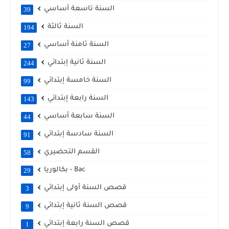
السنة تاسعة أساسي
39
السنة ثالثة
194
السنة ثامنة أساسي
27
السنة ثانية إبتدائي
244
السنة خامسة إبتدائي
99
السنة رابعة إبتدائي
143
السنة سابعة أساسي
44
السنة سادسة إبتدائي
91
القسم التحضيري
58
بكالوريا - Bac
29
قصص السنة أولى إبتدائي
3
قصص السنة ثانية إبتدائي
9
قصص السنة رابعة إبتدائي
1