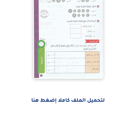
لتحميل الملف كاملا إضغط هنا