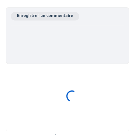
Enregistrer un commentaire