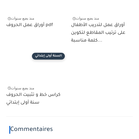
منذ بضع سنوات
منذ بضع سنوات
أوراق عمل لتدريب الأطفال
أوراق عمل الحروف pdf
على ترتيب المقاطع لتكوين
كلمة مناسبة...
السنة أولى إبتدائي
منذ بضع سنوات
كراس خط و تثبيت الحروف
سنة أولى إبتدائي
Commentaires