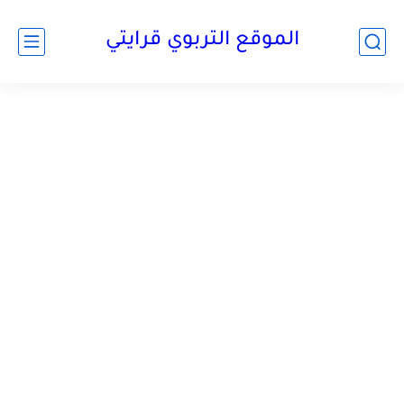
الموقع التربوي قرايتي