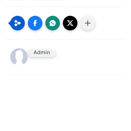
Admin