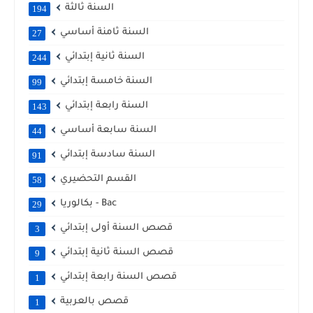
السنة ثالثة
194
السنة ثامنة أساسي
27
السنة ثانية إبتدائي
244
السنة خامسة إبتدائي
99
السنة رابعة إبتدائي
143
السنة سابعة أساسي
44
السنة سادسة إبتدائي
91
القسم التحضيري
58
بكالوريا - Bac
29
قصص السنة أولى إبتدائي
3
قصص السنة ثانية إبتدائي
9
قصص السنة رابعة إبتدائي
1
قصص بالعربية
1