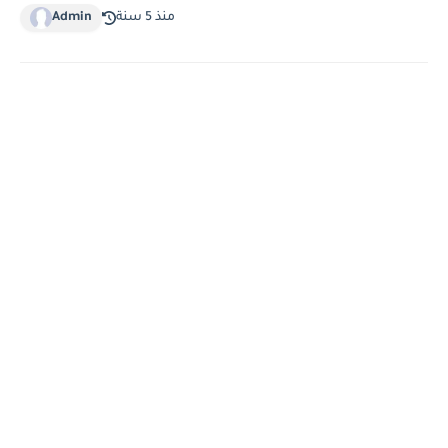
منذ 5 سنة
Admin