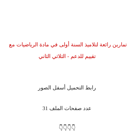
تمارين رائعة لتلاميذ السنة أولى في مادة الرياضيات مع
تقييم للدعم - الثلاثي الثاني
رابط التحميل أسفل الصور
عدد صفحات الملف 31
👇👇👇👇