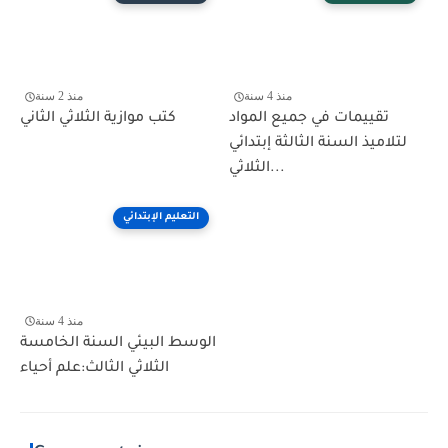
منذ 4 سنة
منذ 2 سنة
تقييمات في جميع المواد
كتب موازية الثلاثي الثاني
لتلاميذ السنة الثالثة إبتدائي
الثلاثي...
التعليم الإبتدائي
منذ 4 سنة
الوسط البيئي السنة الخامسة
الثلاثي الثالث:علم أحياء