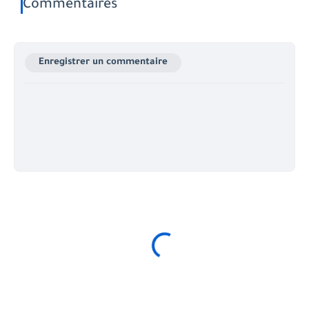
Commentaires
Enregistrer un commentaire