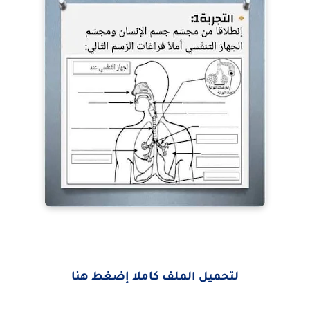
لتحميل الملف كاملا إضغط هنا