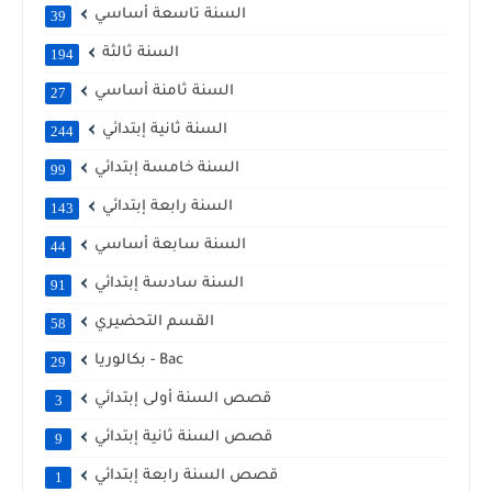
السنة تاسعة أساسي
39
السنة ثالثة
194
السنة ثامنة أساسي
27
السنة ثانية إبتدائي
244
السنة خامسة إبتدائي
99
السنة رابعة إبتدائي
143
السنة سابعة أساسي
44
السنة سادسة إبتدائي
91
القسم التحضيري
58
بكالوريا - Bac
29
قصص السنة أولى إبتدائي
3
قصص السنة ثانية إبتدائي
9
قصص السنة رابعة إبتدائي
1