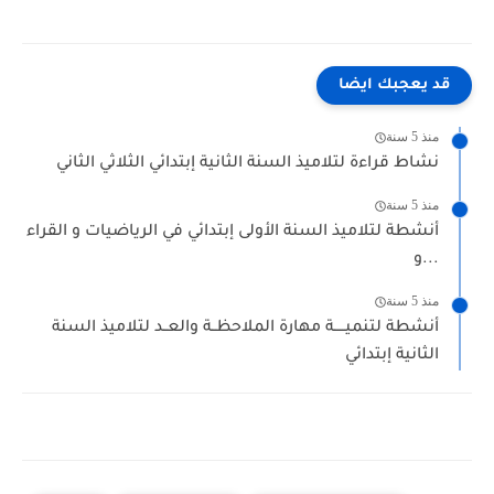
قد يعجبك ايضا
منذ 5 سنة
نشاط قراءة لتلاميذ السنة الثانية إبتدائي الثلاثي الثاني
منذ 5 سنة
أنشطة لتلاميذ السنة الأولى إبتدائي في الرياضيات و القراء
و...
منذ 5 سنة
أنشطة لتنميـــــة مهارة الملاحظــة والعــد لتلاميذ السنة
الثانية إبتدائي