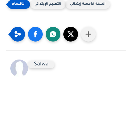
السنة خامسة إبتدائي
التعليم الإبتدائي
Salwa