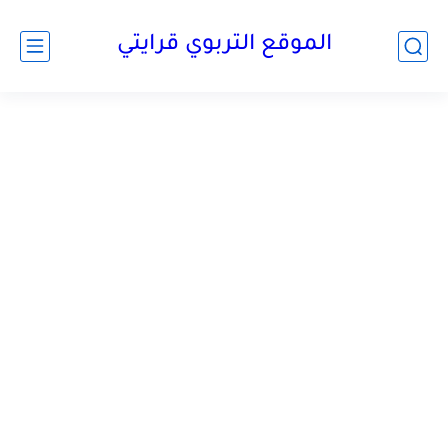
الموقع التربوي قرايتي