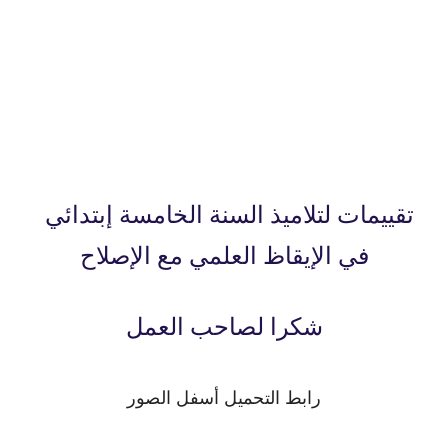
تقييمات لتلاميذ السنة الخامسة إبتدائي
في الإيقاظ العلمي مع الإصلاح
شكرا لصاحب العمل
رابط التحميل أسفل الصور