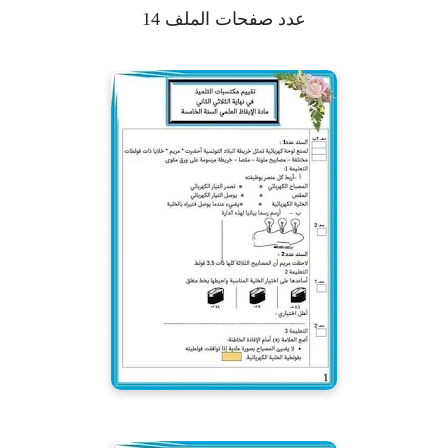
عدد صفحات الملف 14