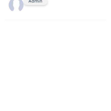
Admin