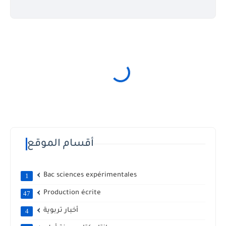
أقسام الموقع
Bac sciences expérimentales
1
Production écrite
47
أخبار تربوية
4