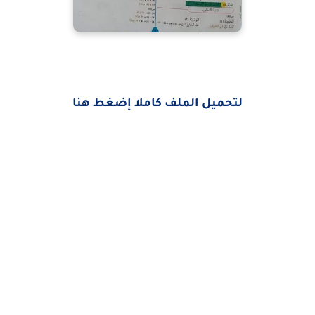
لتحميل الملف كاملا إضغط هنا