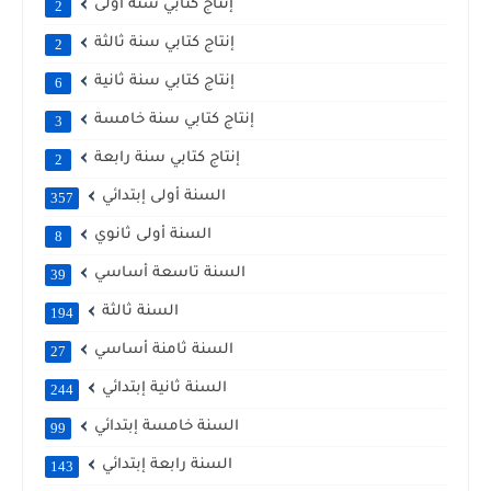
إنتاج كتابي سنة أولى
2
إنتاج كتابي سنة ثالثة
2
إنتاج كتابي سنة ثانية
6
إنتاج كتابي سنة خامسة
3
إنتاج كتابي سنة رابعة
2
السنة أولى إبتدائي
357
السنة أولى ثانوي
8
السنة تاسعة أساسي
39
السنة ثالثة
194
السنة ثامنة أساسي
27
السنة ثانية إبتدائي
244
السنة خامسة إبتدائي
99
السنة رابعة إبتدائي
143