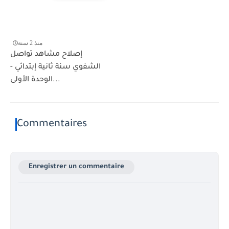
منذ 2 سنة
إصلاح مشاهد تواصل
الشفوي سنة ثانية إبتدائي -
الوحدة الأولى...
Commentaires
Enregistrer un commentaire