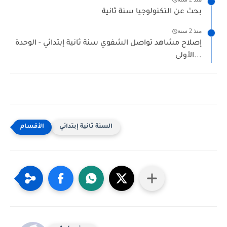
بحث عن التكنولوجيا سنة ثانية
منذ 2 سنة
إصلاح مشاهد تواصل الشفوي سنة ثانية إبتدائي - الوحدة
الأولى...
السنة ثانية إبتدائي