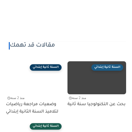
مقالات قد تهمك
السنة ثانية إبتدائي
السنة ثانية إبتدائي
منذ 2 سنة
منذ 2 سنة
بحث عن التكنولوجيا سنة ثانية
وضعيات مراجعة رياضيات
لتلاميذ السنة الثانية إبتدائي
السنة ثانية إبتدائي