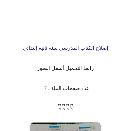
إصلاح الكتاب المدرسي سنة ثانية إبتدائي
رابط التحميل أسفل الصور
عدد صفحات الملف 17
👇👇👇👇