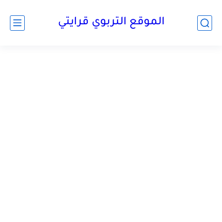
الموقع التربوي قرايتي