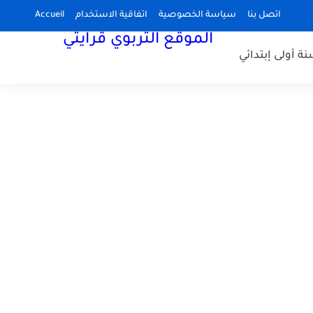
اتصل بنا
سياسة الخصوصية
اتفاقية الاستخدام
Accueil
الموقع التربوي قرايتي
نة أولى إبتدائي