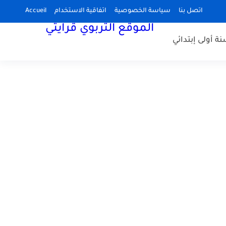
اتصل بنا
سياسة الخصوصية
اتفاقية الاستخدام
Accueil
الموقع التربوي قرايتي
نة أولى إبتدائي