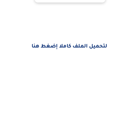
لتحميل الملف كاملا إضغط هنا