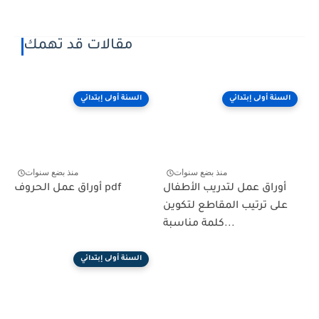
مقالات قد تهمك
السنة أولى إبتدائي
السنة أولى إبتدائي
منذ بضع سنوات
منذ بضع سنوات
أوراق عمل لتدريب الأطفال
أوراق عمل الحروف pdf
على ترتيب المقاطع لتكوين
كلمة مناسبة...
السنة أولى إبتدائي