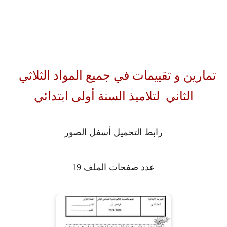
تمارين و تقييمات في جميع المواد الثلاثي
الثاني لتلاميذ السنة أولى ابتدائي
رابط التحميل أسفل الصور
عدد صفحات الملف 19