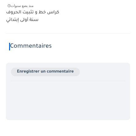
منذ بضع سنوات
كراس خط و تثبيت الحروف
سنة أولى إبتدائي
Commentaires
Enregistrer un commentaire