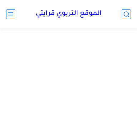
الموقع التربوي قرايتي