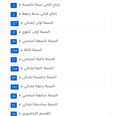
إنتاج كتابي سنة خامسة
3
إنتاج كتابي سنة رابعة
2
السنة أولى إبتدائي
357
السنة أولى ثانوي
8
السنة تاسعة أساسي
39
السنة ثالثة
194
السنة ثامنة أساسي
27
السنة ثانية إبتدائي
244
السنة خامسة إبتدائي
99
السنة رابعة إبتدائي
143
السنة سابعة أساسي
44
السنة سادسة إبتدائي
91
القسم التحضيري
58