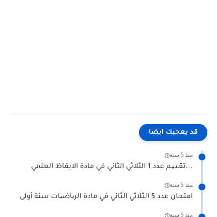
قد يعجبك ايضا
منذ 5 سنة
تقـیـیـم عدد 1 الثلاثي الثاني في مادة الايقاظ العلمي...
منذ 5 سنة
امتحان عدد 5 الثلاثي الثاني في مادة الریاضیات سنة أولى
منذ 5 سنة