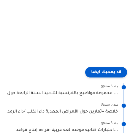
قد يعجبك ايضا
منذ 5 سنة
مجموعة مواضيع بالفرنسية لتلاميذ السنة الرابعة حول ...
منذ 5 سنة
خلاصة +تمارين حول الأمراض المعدية داء الكلب /داء الرمد
منذ 5 سنة
اختبارات كتابية موحدة لغة عربية :قراءة إنتاج قواعد...