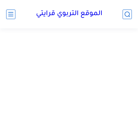
الموقع التربوي قرايتي