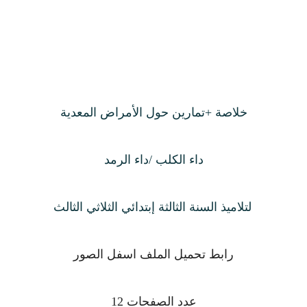
خلاصة +تمارين حول الأمراض المعدية
داء الكلب /داء الرمد
لتلاميذ السنة الثالثة إبتدائي الثلاثي الثالث
رابط تحميل الملف اسفل الصور
عدد الصفحات 12