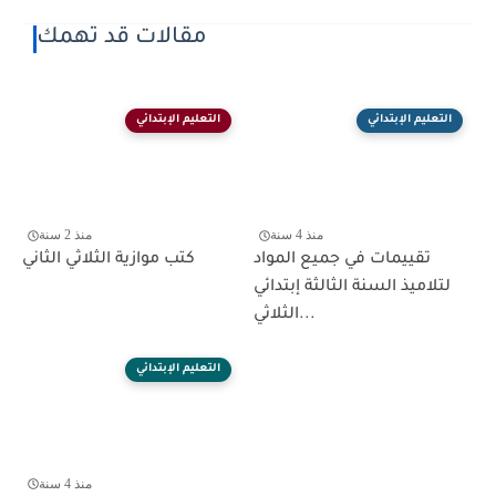
مقالات قد تهمك
التعليم الإبتدائي
التعليم الإبتدائي
منذ 4 سنة
منذ 2 سنة
تقييمات في جميع المواد
كتب موازية الثلاثي الثاني
لتلاميذ السنة الثالثة إبتدائي
الثلاثي...
التعليم الإبتدائي
منذ 4 سنة