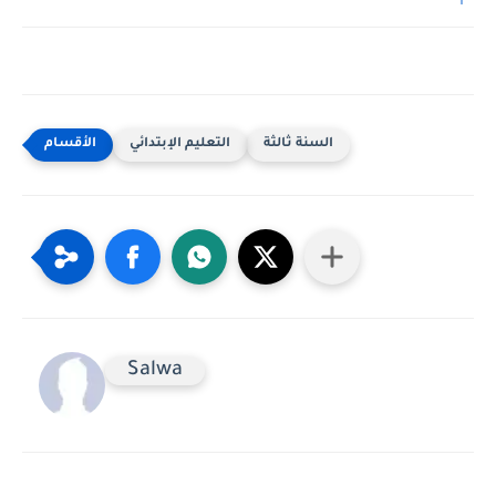
السنة ثالثة
التعليم الإبتدائي
Salwa