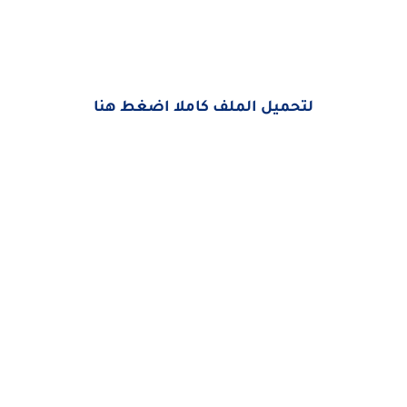
لتحميل الملف كاملا اضغط هنا