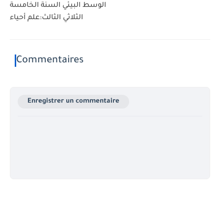
الوسط البيئي السنة الخامسة
الثلاثي الثالث:علم أحياء
Commentaires
Enregistrer un commentaire