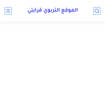
الموقع التربوي قرايتي