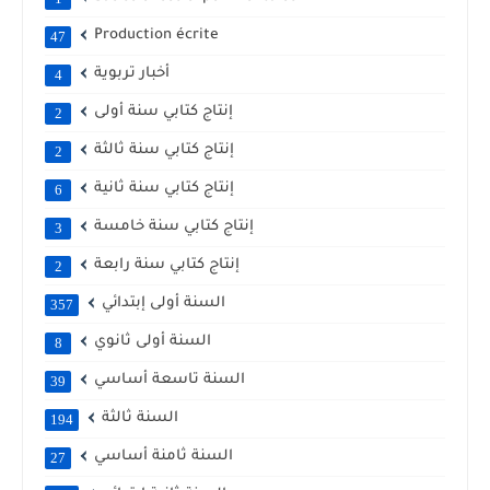
Production écrite
47
أخبار تربوية
4
إنتاج كتابي سنة أولى
2
إنتاج كتابي سنة ثالثة
2
إنتاج كتابي سنة ثانية
6
إنتاج كتابي سنة خامسة
3
إنتاج كتابي سنة رابعة
2
السنة أولى إبتدائي
357
السنة أولى ثانوي
8
السنة تاسعة أساسي
39
السنة ثالثة
194
السنة ثامنة أساسي
27