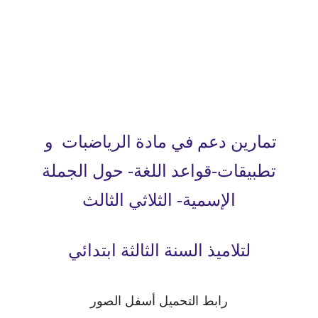
تمارين دعم في مادة الرياضبات و
تطبيقات-قواعد اللغة- حول الجملة
الإسمية- الثلاثي الثالث
لتلاميذ السنة الثالثة ابتدائي
رابط التحميل أسفل الصور