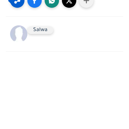
Salwa