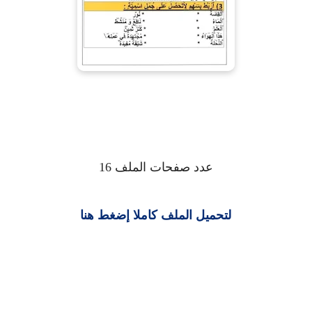
عدد صفحات الملف 16
لتحميل الملف كاملا إضغط هنا