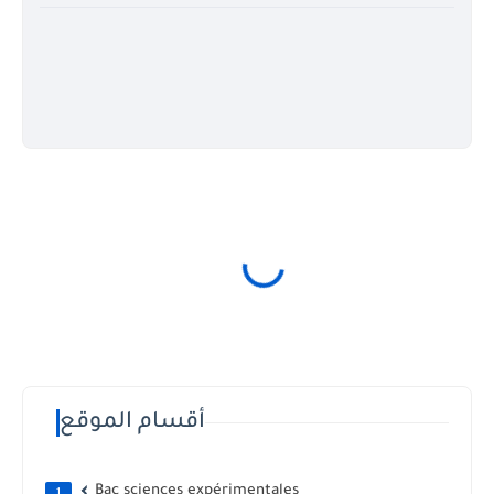
أقسام الموقع
Bac sciences expérimentales
1