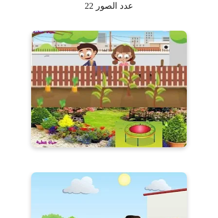
عدد الصور 22