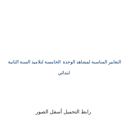
التعابير المناسبة لمشاهد الوحدة الخامسة لتلاميذ السنة الثانية
ابتدائي
رابط التحميل أسفل الصور