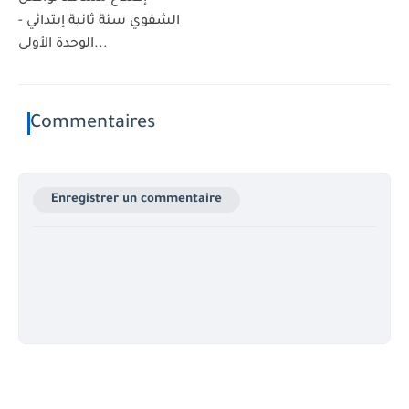
الشفوي سنة ثانية إبتدائي -
الوحدة الأولى...
Commentaires
Enregistrer un commentaire