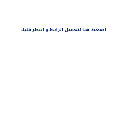
اضغط هنا لتحميل الرابط و انتظر قليلا