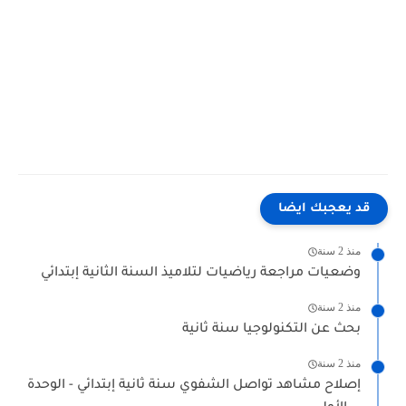
قد يعجبك ايضا
منذ 2 سنة
وضعيات مراجعة رياضيات لتلاميذ السنة الثانية إبتدائي
منذ 2 سنة
بحث عن التكنولوجيا سنة ثانية
منذ 2 سنة
إصلاح مشاهد تواصل الشفوي سنة ثانية إبتدائي - الوحدة