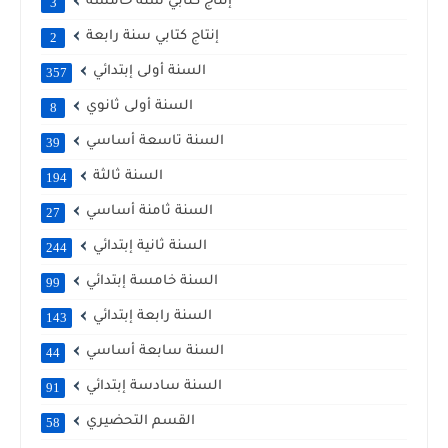
إنتاج كتابي سنة خامسة
3
إنتاج كتابي سنة رابعة
2
السنة أولى إبتدائي
357
السنة أولى ثانوي
8
السنة تاسعة أساسي
39
السنة ثالثة
194
السنة ثامنة أساسي
27
السنة ثانية إبتدائي
244
السنة خامسة إبتدائي
99
السنة رابعة إبتدائي
143
السنة سابعة أساسي
44
السنة سادسة إبتدائي
91
القسم التحضيري
58