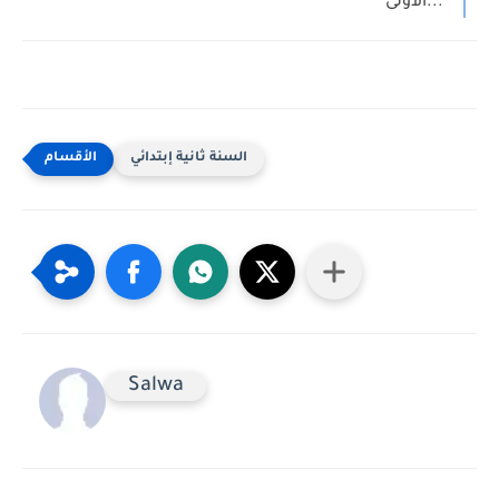
الأولى...
السنة ثانية إبتدائي
Salwa