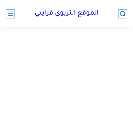
الموقع التربوي قرايتي