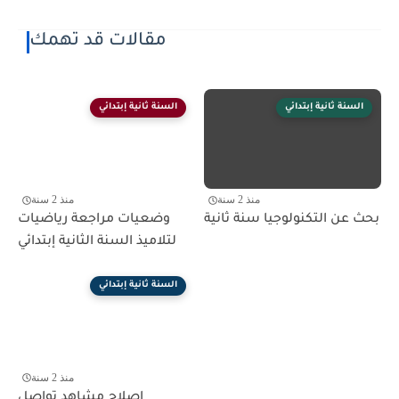
مقالات قد تهمك
السنة ثانية إبتدائي
السنة ثانية إبتدائي
منذ 2 سنة
منذ 2 سنة
بحث عن التكنولوجيا سنة ثانية
وضعيات مراجعة رياضيات
لتلاميذ السنة الثانية إبتدائي
السنة ثانية إبتدائي
منذ 2 سنة
إصلاح مشاهد تواصل