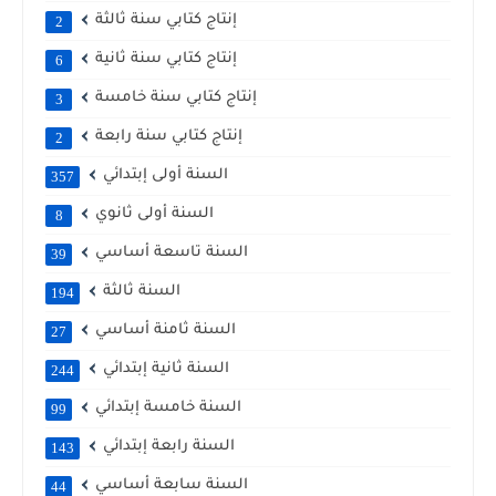
إنتاج كتابي سنة ثالثة
2
إنتاج كتابي سنة ثانية
6
إنتاج كتابي سنة خامسة
3
إنتاج كتابي سنة رابعة
2
السنة أولى إبتدائي
357
السنة أولى ثانوي
8
السنة تاسعة أساسي
39
السنة ثالثة
194
السنة ثامنة أساسي
27
السنة ثانية إبتدائي
244
السنة خامسة إبتدائي
99
السنة رابعة إبتدائي
143
السنة سابعة أساسي
44