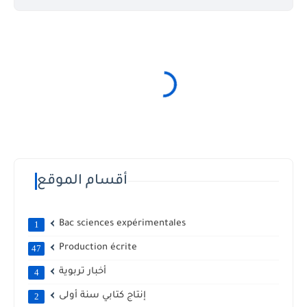
أقسام الموقع
Bac sciences expérimentales
1
Production écrite
47
أخبار تربوية
4
إنتاج كتابي سنة أولى
2