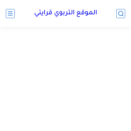
الموقع التربوي قرايتي