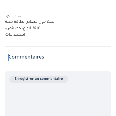
منذ 2 سنة
بحث حول مصادر الطاقة سنة
ثالثة: أنواع، خصائص،
استخدامات
Commentaires
Enregistrer un commentaire