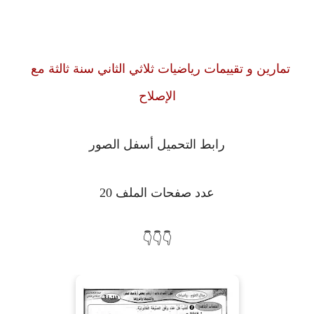
تمارين و تقييمات رياضيات ثلاثي الثاني سنة ثالثة مع
الإصلاح
رابط التحميل أسفل الصور
عدد صفحات الملف 20
👇👇👇