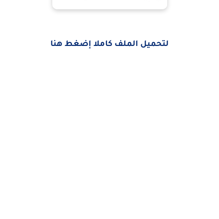
لتحميل الملف كاملا إضغط هنا