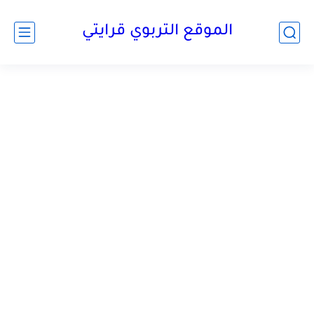
الموقع التربوي قرايتي