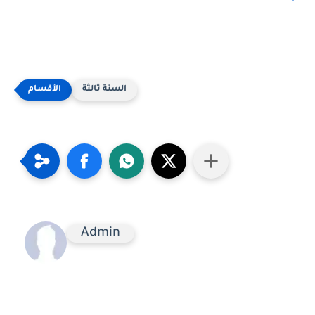
السنة ثالثة
Admin