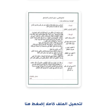
لتحميل الملف كاملا إضغط هنا