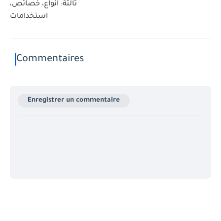
ثالثة: أنواع، خصائص،
استخدامات
Commentaires
Enregistrer un commentaire