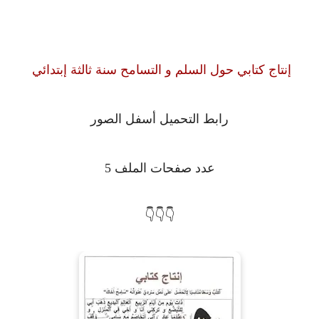
إنتاج كتابي حول السلم و التسامح سنة ثالثة إبتدائي
رابط التحميل أسفل الصور
عدد صفحات الملف 5
👇👇👇