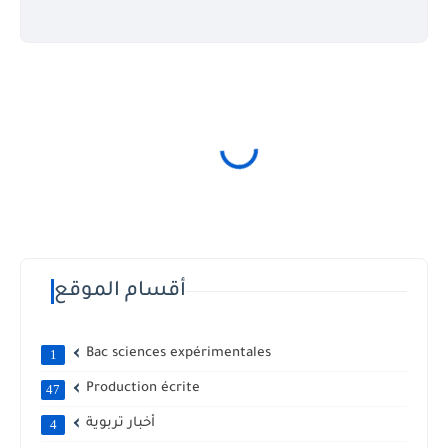
أقسام الموقع
Bac sciences expérimentales
1
Production écrite
47
أخبار تربوية
4