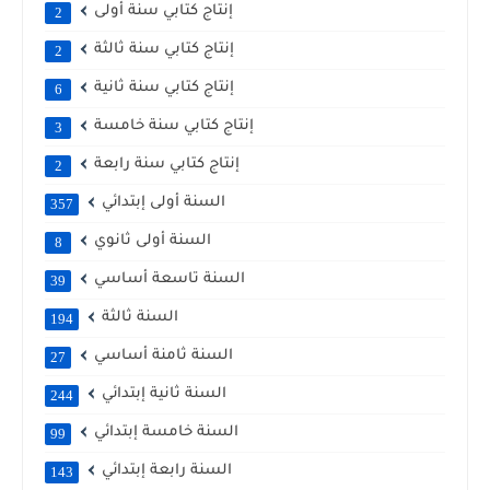
إنتاج كتابي سنة أولى
2
إنتاج كتابي سنة ثالثة
2
إنتاج كتابي سنة ثانية
6
إنتاج كتابي سنة خامسة
3
إنتاج كتابي سنة رابعة
2
السنة أولى إبتدائي
357
السنة أولى ثانوي
8
السنة تاسعة أساسي
39
السنة ثالثة
194
السنة ثامنة أساسي
27
السنة ثانية إبتدائي
244
السنة خامسة إبتدائي
99
السنة رابعة إبتدائي
143