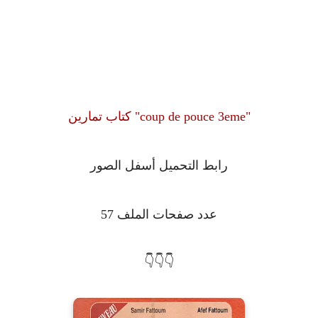
كتاب تمارين "coup de pouce 3eme"
رابط التحميل أسفل الصور
عدد صفحات الملف 57
👇👇👇