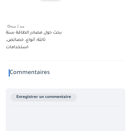
منذ 2 سنة
بحث حول مصادر الطاقة سنة
ثالثة: أنواع، خصائص،
استخدامات
Commentaires
Enregistrer un commentaire