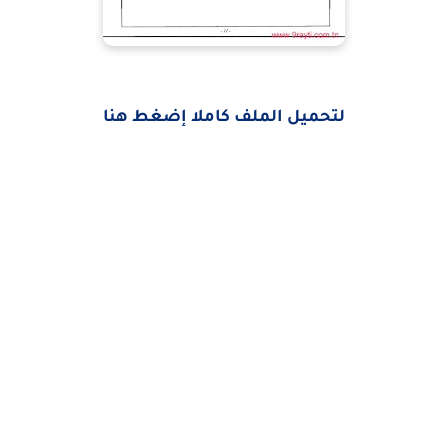
لتحميل الملف كاملا إضغط هنا