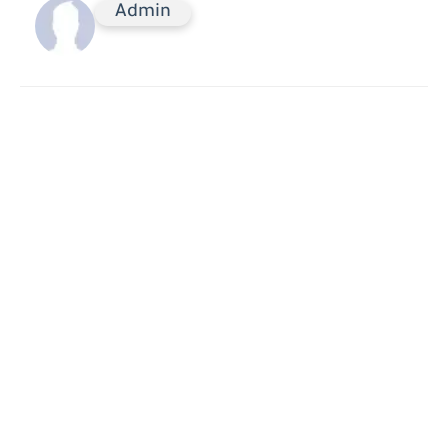
Admin