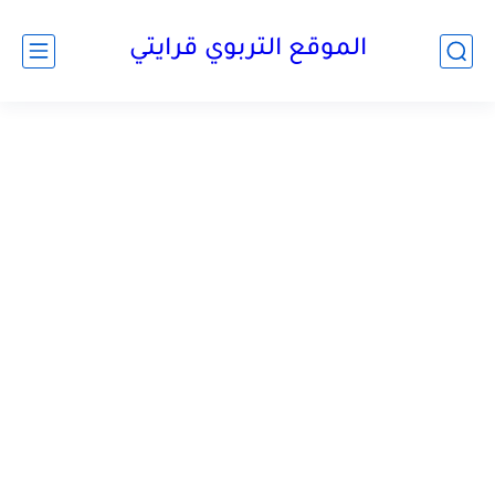
الموقع التربوي قرايتي