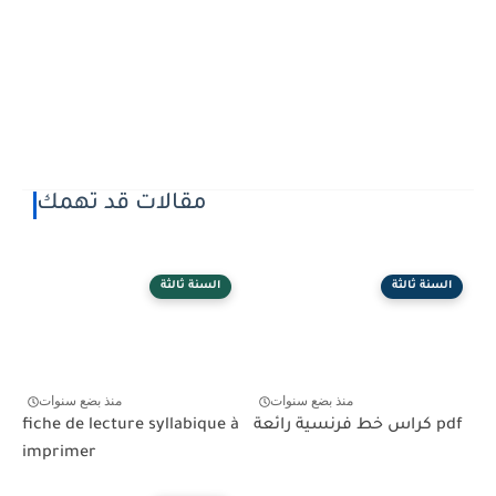
مقالات قد تهمك
السنة ثالثة
السنة ثالثة
منذ بضع سنوات
منذ بضع سنوات
كراس خط فرنسية رائعة pdf
fiche de lecture syllabique à
imprimer