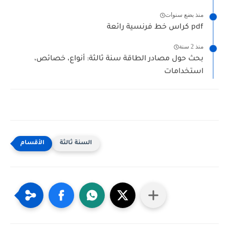
منذ بضع سنوات
كراس خط فرنسية رائعة pdf
منذ 2 سنة
بحث حول مصادر الطاقة سنة ثالثة: أنواع، خصائص،
استخدامات
السنة ثالثة