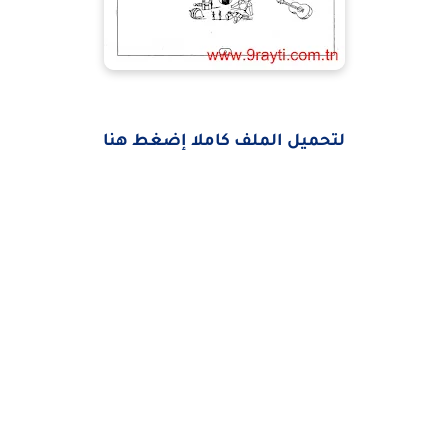
لتحميل الملف كاملا إضغط هنا