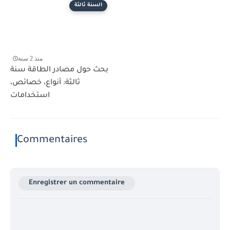
السنة ثالثة
منذ 2 سنة
بحث حول مصادر الطاقة سنة
ثالثة: أنواع، خصائص،
استخدامات
Commentaires
Enregistrer un commentaire