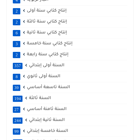
4
إنتاج كتابي سنة أولى
2
إنتاج كتابي سنة ثالثة
2
إنتاج كتابي سنة ثانية
6
إنتاج كتابي سنة خامسة
3
إنتاج كتابي سنة رابعة
2
السنة أولى إبتدائي
357
السنة أولى ثانوي
8
السنة تاسعة أساسي
39
السنة ثالثة
194
السنة ثامنة أساسي
27
السنة ثانية إبتدائي
244
السنة خامسة إبتدائي
99