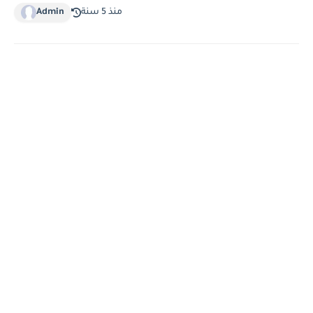
منذ 5 سنة
Admin