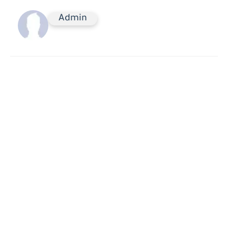
Admin