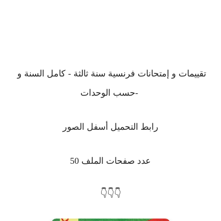
تقييمات
و إمتحانات فرنسية سنة ثالثة - كامل السنة و
حسب الوحدات-
رابط التحميل أسفل الصور
عدد صفحات الملف 50
👇👇👇