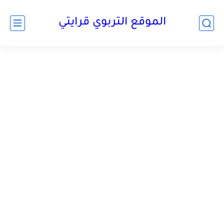
الموقع التربوي قرايتي