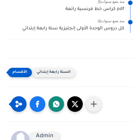
منذ بضع سنوات
كراس خط فرنسية رائعة pdf
منذ بضع سنوات
كل دروس الوحدة الأولى إنجليزية سنة رابعة إبتدائي
السنة رابعة إبتدائي
Admin