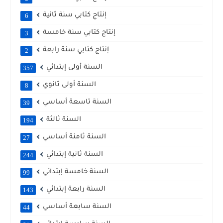
إنتاج كتابي سنة ثانية
6
إنتاج كتابي سنة خامسة
3
إنتاج كتابي سنة رابعة
2
السنة أولى إبتدائي
357
السنة أولى ثانوي
8
السنة تاسعة أساسي
39
السنة ثالثة
194
السنة ثامنة أساسي
27
السنة ثانية إبتدائي
244
السنة خامسة إبتدائي
99
السنة رابعة إبتدائي
143
السنة سابعة أساسي
44