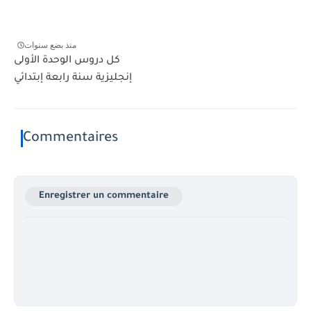
منذ بضع سنوات
كل دروس الوحدة الأولى
إنجليزية سنة رابعة إبتدائي
Commentaires
Enregistrer un commentaire