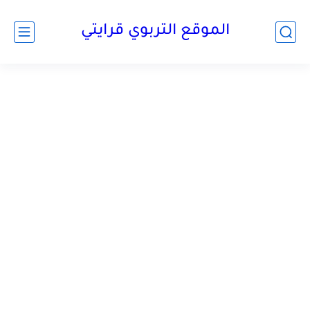
الموقع التربوي قرايتي