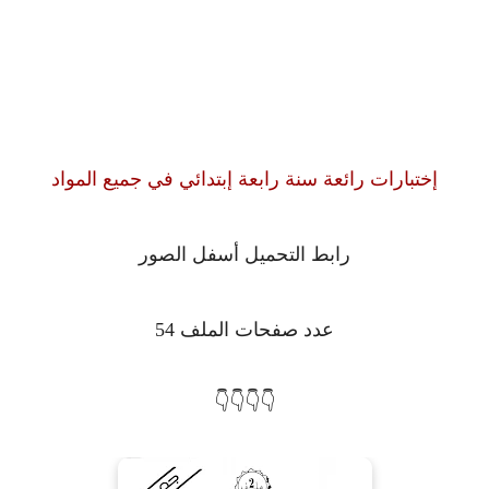
إختبارات رائعة سنة رابعة إبتدائي في جميع المواد
رابط التحميل أسفل الصور
عدد صفحات الملف 54
👇👇👇👇