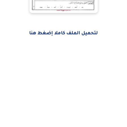
لتحميل الملف كاملا إضغط هنا