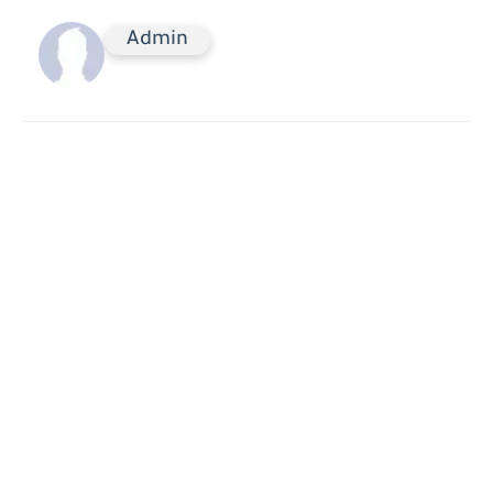
Admin