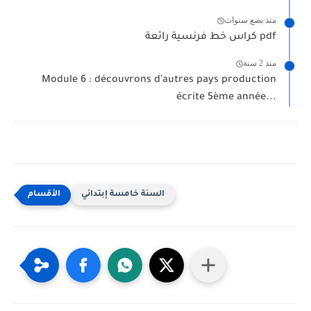
منذ بضع سنوات
كراس خط فرنسية رائعة pdf
منذ 2 سنة
Module 6 : découvrons d'autres pays production
écrite 5ème année...
السنة خامسة إبتدائي