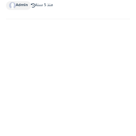
منذ 5 سنة
Admin