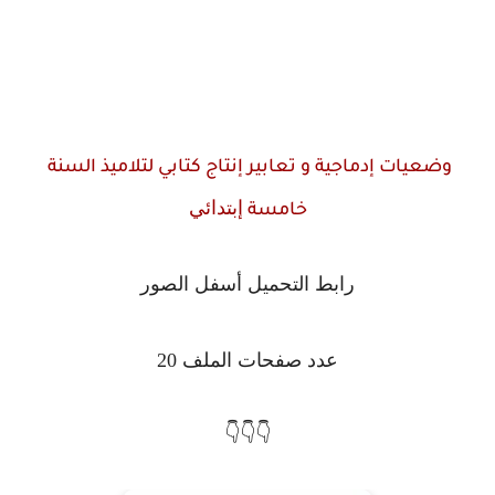
وضعيات إدماجية و تعابير إنتاج كتابي لتلاميذ السنة
إبتدائي
خامسة
رابط التحميل أسفل الصور
عدد صفحات الملف 20
👇👇👇