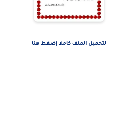
لتحميل الملف كاملا إضغط هنا