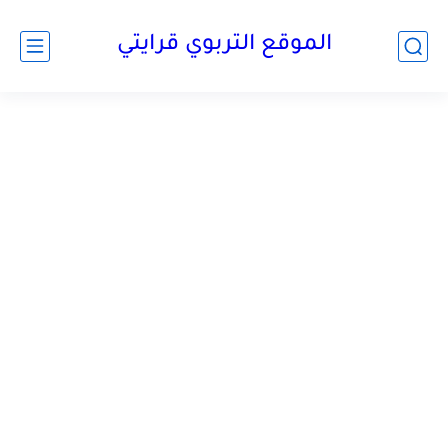
الموقع التربوي قرايتي