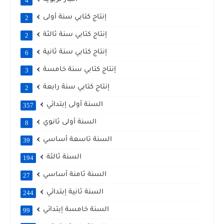
4
إنتاج كتابي سنة أولى
2
إنتاج كتابي سنة ثالثة
2
إنتاج كتابي سنة ثانية
6
إنتاج كتابي سنة خامسة
3
إنتاج كتابي سنة رابعة
2
السنة أولى إبتدائي
357
السنة أولى ثانوي
8
السنة تاسعة أساسي
39
السنة ثالثة
194
السنة ثامنة أساسي
27
السنة ثانية إبتدائي
244
السنة خامسة إبتدائي
99