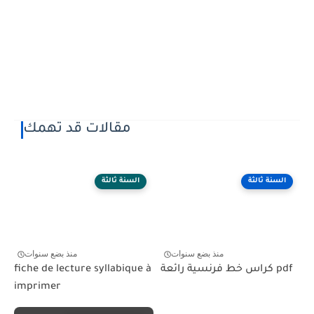
مقالات قد تهمك
السنة ثالثة
السنة ثالثة
منذ بضع سنوات
منذ بضع سنوات
كراس خط فرنسية رائعة pdf
fiche de lecture syllabique à
imprimer