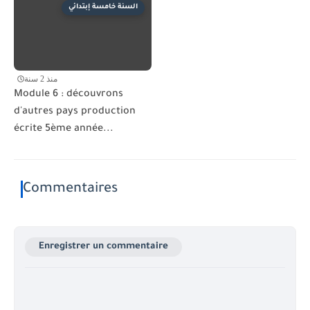
السنة خامسة إبتدائي
منذ 2 سنة
Module 6 : découvrons
d'autres pays production
écrite 5ème année...
Commentaires
Enregistrer un commentaire