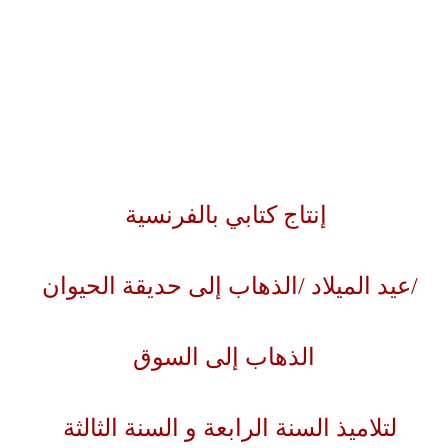
إنتاج كتابي بالفرنسية
عيد الميلاد /الذهاب إلى حديقة الحيوان/
الذهاب إلى السوق
لتلاميذ السنة الرابعة و السنة الثالثة