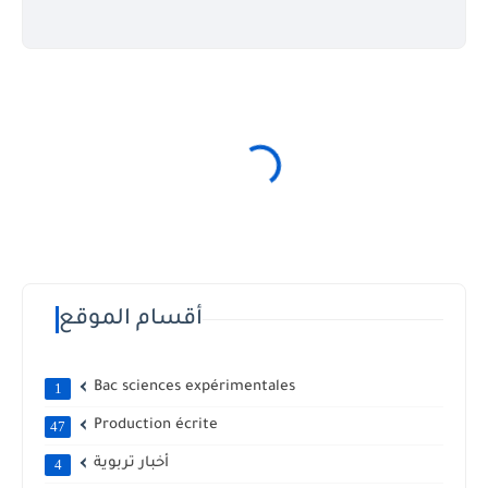
أقسام الموقع
Bac sciences expérimentales
1
Production écrite
47
أخبار تربوية
4