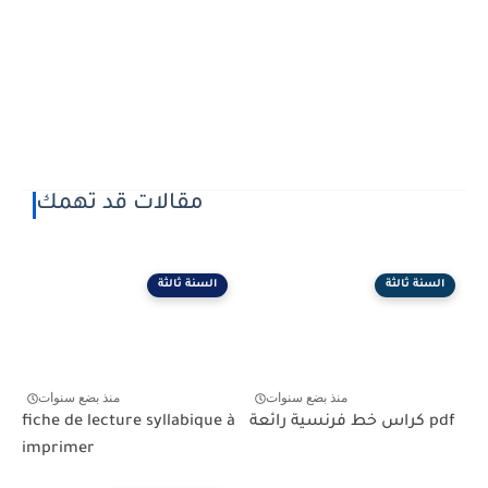
مقالات قد تهمك
السنة ثالثة
السنة ثالثة
منذ بضع سنوات
منذ بضع سنوات
كراس خط فرنسية رائعة pdf
fiche de lecture syllabique à
imprimer