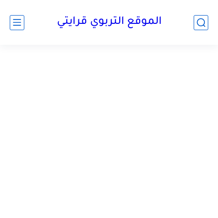
الموقع التربوي قرايتي