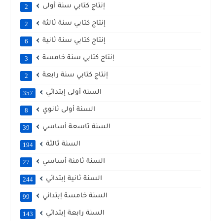
إنتاج كتابي سنة أولى
2
إنتاج كتابي سنة ثالثة
2
إنتاج كتابي سنة ثانية
6
إنتاج كتابي سنة خامسة
3
إنتاج كتابي سنة رابعة
2
السنة أولى إبتدائي
357
السنة أولى ثانوي
8
السنة تاسعة أساسي
39
السنة ثالثة
194
السنة ثامنة أساسي
27
السنة ثانية إبتدائي
244
السنة خامسة إبتدائي
99
السنة رابعة إبتدائي
143