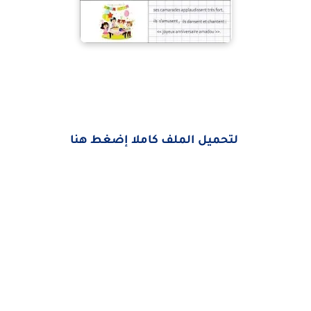
لتحميل الملف كاملا إضغط هنا