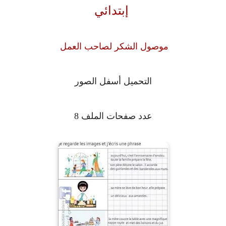
إبتدائي
موصول الشكر لصاحب العمل
التحميل أسفل الصور
عدد صفحات الملف 8