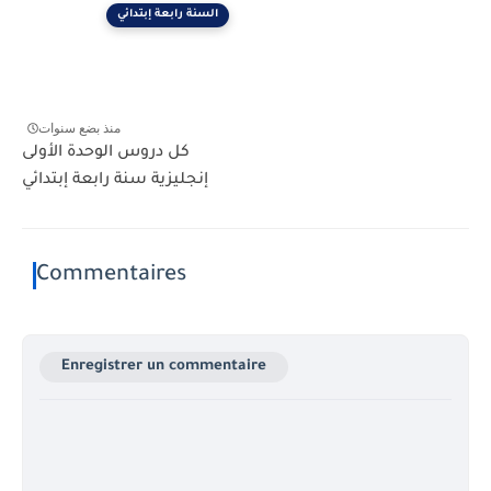
السنة رابعة إبتدائي
منذ بضع سنوات
كل دروس الوحدة الأولى
إنجليزية سنة رابعة إبتدائي
Commentaires
Enregistrer un commentaire