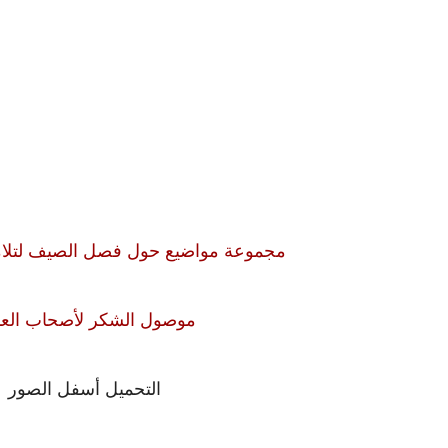
مجموعة مواضيع حول فصل الصيف لتلاميذ السنة الرابعة
موصول الشكر لأصحاب الع
التحميل أسفل الصور