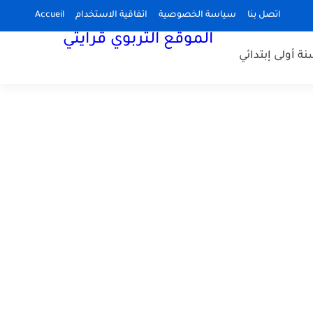
اتصل بنا
سياسة الخصوصية
اتفاقية الاستخدام
Accueil
الموقع التربوي قرايتي
نة أولى إبتدائي