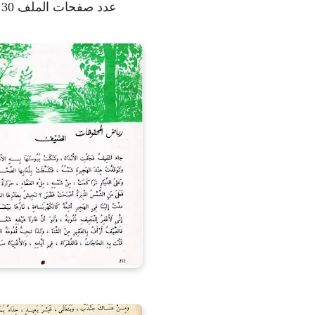
عدد صفحات الملف 30