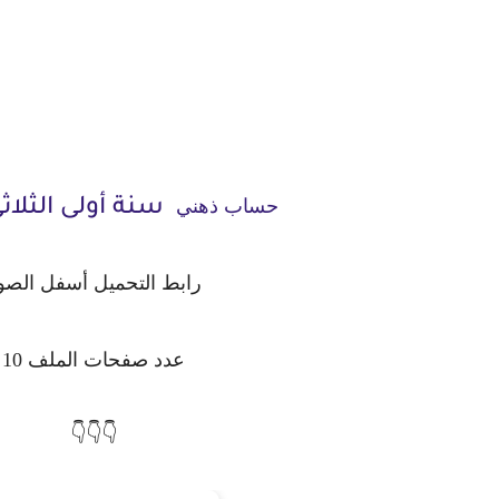
حساب ذهني
سنة أولى الثلاثي
رابط التحميل أسفل الصو
عدد صفحات الملف 10
👇👇👇