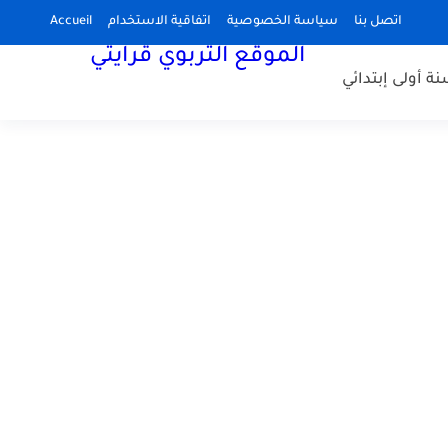
اتصل بنا
سياسة الخصوصية
اتفاقية الاستخدام
Accueil
الموقع التربوي قرايتي
نة أولى إبتدائي