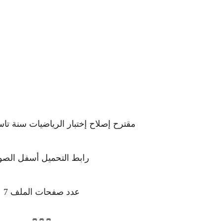
مقترح إصلاح إختبار الرياضيات سنة تا
رابط التحميل أسفل الصو
عدد صفحات الملف 7