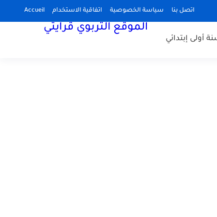
اتصل بنا
سياسة الخصوصية
اتفاقية الاستخدام
Accueil
الموقع التربوي قرايتي
نة أولى إبتدائي