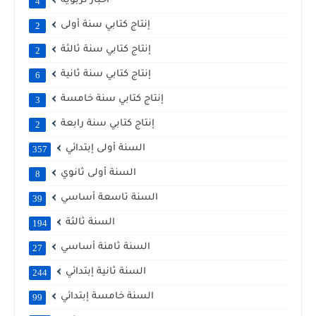
أخبار تربوية
4
إنتاج كتابي سنة أولى
2
إنتاج كتابي سنة ثالثة
2
إنتاج كتابي سنة ثانية
6
إنتاج كتابي سنة خامسة
3
إنتاج كتابي سنة رابعة
2
السنة أولى إبتدائي
357
السنة أولى ثانوي
8
السنة تاسعة أساسي
39
السنة ثالثة
194
السنة ثامنة أساسي
27
السنة ثانية إبتدائي
244
السنة خامسة إبتدائي
99