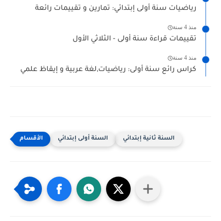
رياضيات سنة أولى إبتدائي: تمارين و تقييمات رائعة
منذ 4 سنة
تقييمات قراءة سنة أولى - الثلاثي الأول
منذ 4 سنة
كراس رائع سنة أولى: رياضيات,لغة عربية و إيقاظ علمي
السنة ثانية إبتدائي
السنة أولى إبتدائي