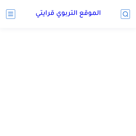
الموقع التربوي قرايتي