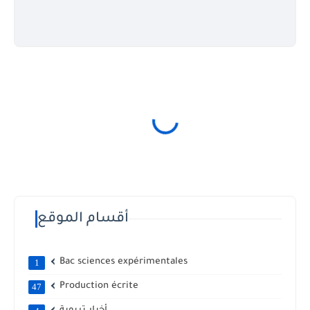
أقسام الموقع
Bac sciences expérimentales
1
Production écrite
47