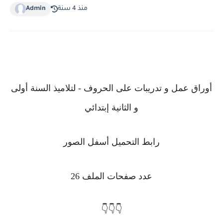
منذ 4 سنة
Admin
أوراق عمل و تدريبات على الحروف - لتلاميذ السنة أولى
و الثانية إبتدائي
رابط التحميل أسفل الصور
عدد صفحات الملف 26
👇👇👇