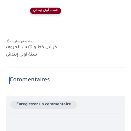
السنة أولى إبتدائي
منذ بضع سنوات
كراس خط و تثبيت الحروف
سنة أولى إبتدائي
Commentaires
Enregistrer un commentaire