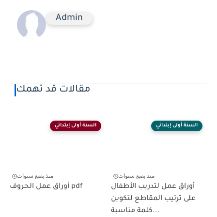
Admin
مقالات قد تهمك
السنة أولى إبتدائي
السنة أولى إبتدائي
منذ بضع سنوات
منذ بضع سنوات
أوراق عمل لتدريب الأطفال
أوراق عمل الحروف pdf
على ترتيب المقاطع لتكوين
كلمة مناسبة...