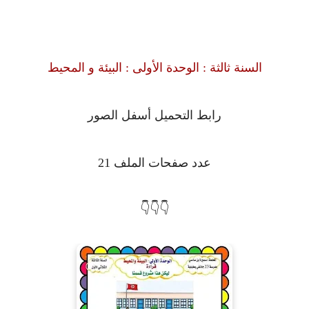
السنة ثالثة : الوحدة الأولى : البيئة و المحيط
رابط التحميل أسفل الصور
عدد صفحات الملف 21
👇👇👇