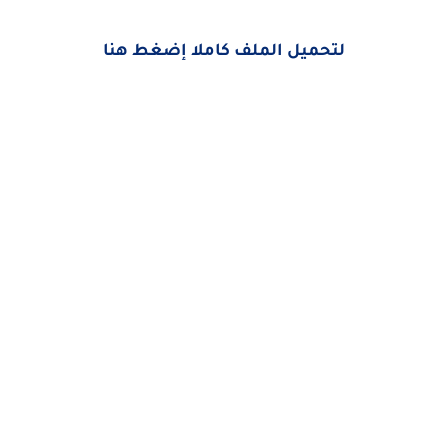
لتحميل الملف كاملا إضغط هنا