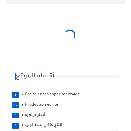
أقسام الموقع
Bac sciences expérimentales
1
Production écrite
47
أخبار تربوية
4
إنتاج كتابي سنة أولى
2