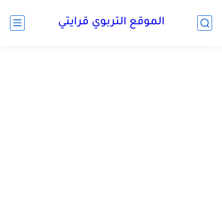
الموقع التربوي قرايتي