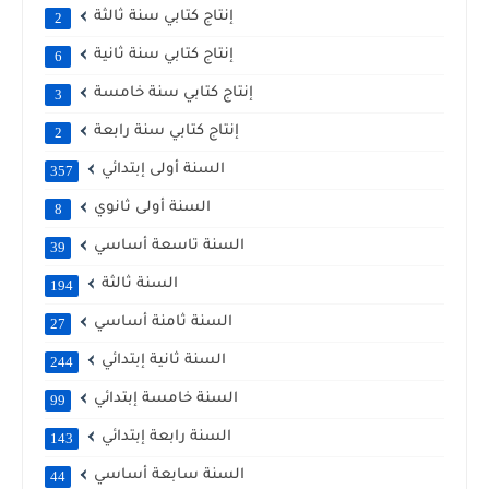
إنتاج كتابي سنة ثالثة
2
إنتاج كتابي سنة ثانية
6
إنتاج كتابي سنة خامسة
3
إنتاج كتابي سنة رابعة
2
السنة أولى إبتدائي
357
السنة أولى ثانوي
8
السنة تاسعة أساسي
39
السنة ثالثة
194
السنة ثامنة أساسي
27
السنة ثانية إبتدائي
244
السنة خامسة إبتدائي
99
السنة رابعة إبتدائي
143
السنة سابعة أساسي
44