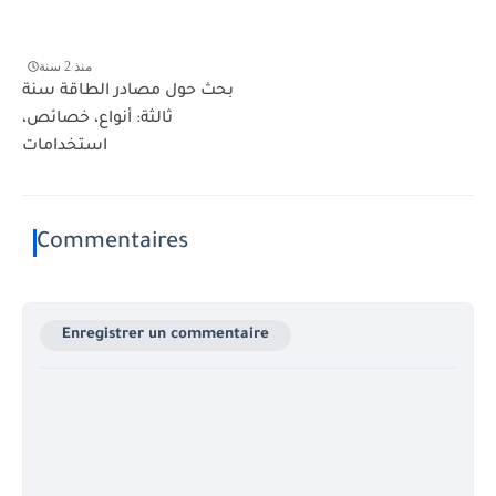
منذ 2 سنة
بحث حول مصادر الطاقة سنة
ثالثة: أنواع، خصائص،
استخدامات
Commentaires
Enregistrer un commentaire