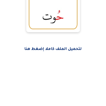
لتحميل الملف كاملا إضغط هنا