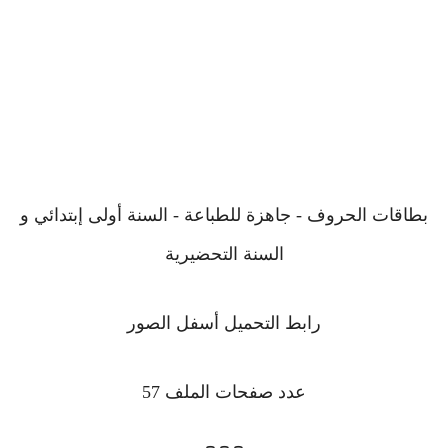
بطاقات الحروف - جاهزة للطباعة - السنة أولى إبتدائي و
السنة التحضيرية
رابط التحميل أسفل الصور
عدد صفحات الملف 57