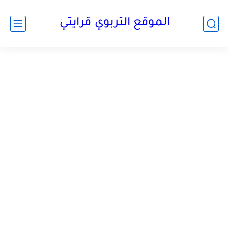
الموقع التربوي قرايتي