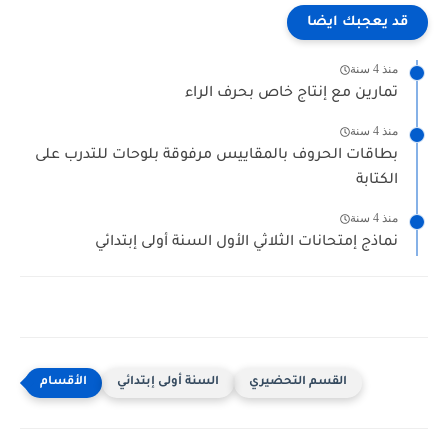
قد يعجبك ايضا
منذ 4 سنة
تمارين مع إنتاج خاص بحرف الراء
منذ 4 سنة
بطاقات الحروف بالمقاييس مرفوقة بلوحات للتدرب على
الكتابة
منذ 4 سنة
نماذج إمتحانات الثلاثي الأول السنة أولى إبتدائي
القسم التحضيري
السنة أولى إبتدائي