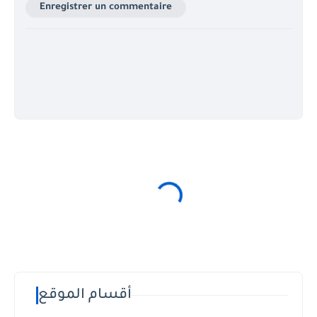
Enregistrer un commentaire
أقسام الموقع