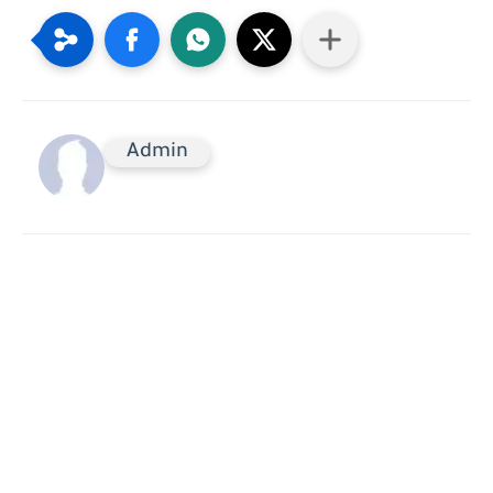
Admin