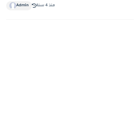
منذ 4 سنة
Admin