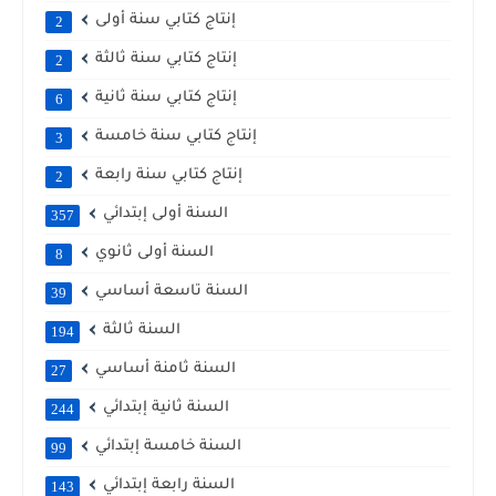
إنتاج كتابي سنة أولى
2
إنتاج كتابي سنة ثالثة
2
إنتاج كتابي سنة ثانية
6
إنتاج كتابي سنة خامسة
3
إنتاج كتابي سنة رابعة
2
السنة أولى إبتدائي
357
السنة أولى ثانوي
8
السنة تاسعة أساسي
39
السنة ثالثة
194
السنة ثامنة أساسي
27
السنة ثانية إبتدائي
244
السنة خامسة إبتدائي
99
السنة رابعة إبتدائي
143