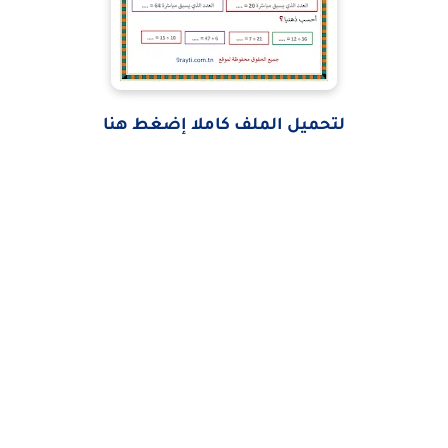
لتحميل الملف كاملا إضغط هنا