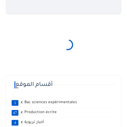
أقسام الموقع
Bac sciences expérimentales
1
Production écrite
47
أخبار تربوية
4