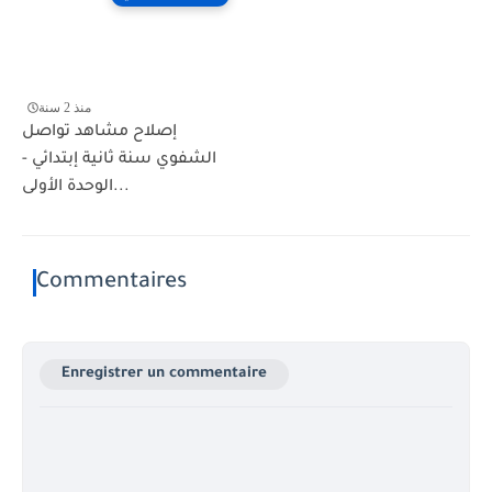
منذ 2 سنة
إصلاح مشاهد تواصل
الشفوي سنة ثانية إبتدائي -
الوحدة الأولى...
Commentaires
Enregistrer un commentaire