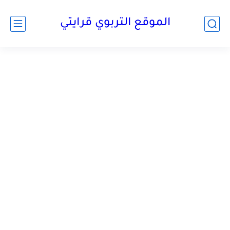
الموقع التربوي قرايتي