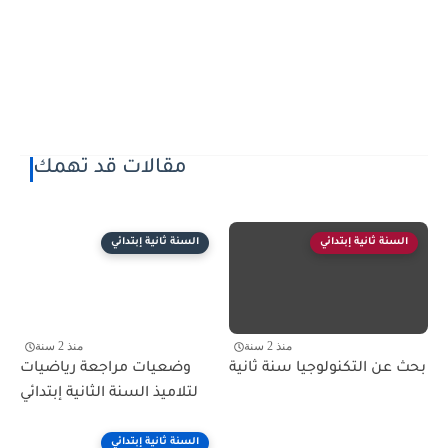
مقالات قد تهمك
السنة ثانية إبتدائي
السنة ثانية إبتدائي
منذ 2 سنة
منذ 2 سنة
بحث عن التكنولوجيا سنة ثانية
وضعيات مراجعة رياضيات
لتلاميذ السنة الثانية إبتدائي
السنة ثانية إبتدائي