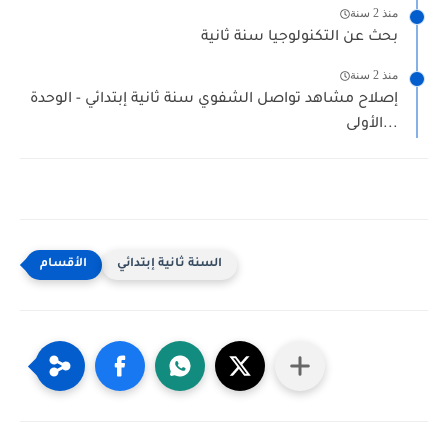
منذ 2 سنة
بحث عن التكنولوجيا سنة ثانية
منذ 2 سنة
إصلاح مشاهد تواصل الشفوي سنة ثانية إبتدائي - الوحدة
الأولى...
السنة ثانية إبتدائي