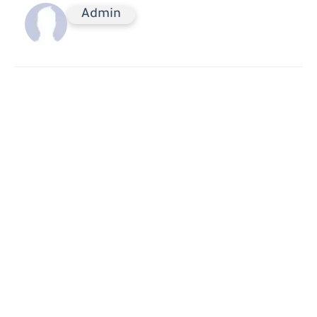
Admin