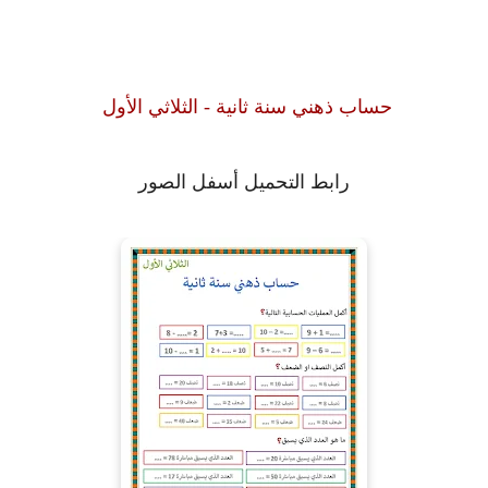
حساب ذهني سنة ثانية - الثلاثي الأول
رابط التحميل أسفل الصور