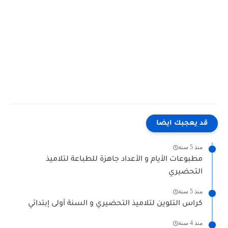
قد يعجبك ايضا
منذ 5 سنة
مطبوعات الأيام و الأعداد جاهزة للطباعة لتلاميذ
التحضيري
منذ 5 سنة
كراس التلوين لتلاميذ التحضيري و السنة أولى إبتدائي
منذ 4 سنة