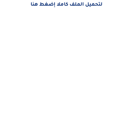
لتحميل الملف كاملا إضغط هنا