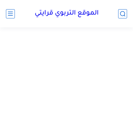
الموقع التربوي قرايتي