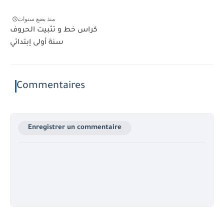
منذ بضع سنوات
كراس خط و تثبيت الحروف
سنة أولى إبتدائي
Commentaires
Enregistrer un commentaire