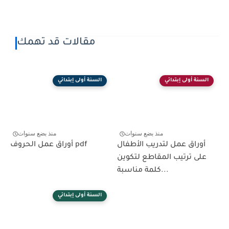
مقالات قد تهمك
السنة أولى إبتدائي
السنة أولى إبتدائي
منذ بضع سنوات
منذ بضع سنوات
أوراق عمل لتدريب الأطفال
أوراق عمل الحروف pdf
على ترتيب المقاطع لتكوين
كلمة مناسبة...
السنة أولى إبتدائي