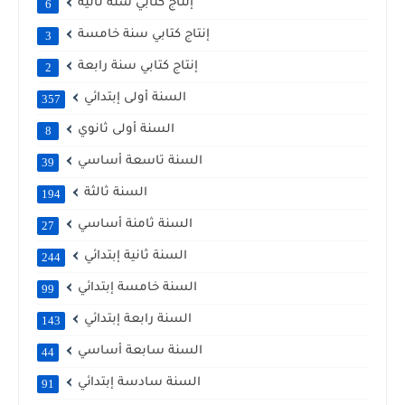
إنتاج كتابي سنة ثانية
6
إنتاج كتابي سنة خامسة
3
إنتاج كتابي سنة رابعة
2
السنة أولى إبتدائي
357
السنة أولى ثانوي
8
السنة تاسعة أساسي
39
السنة ثالثة
194
السنة ثامنة أساسي
27
السنة ثانية إبتدائي
244
السنة خامسة إبتدائي
99
السنة رابعة إبتدائي
143
السنة سابعة أساسي
44
السنة سادسة إبتدائي
91