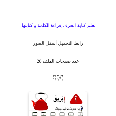
تعلم كتابة الحرف,قراءة الكلمة و كتابتها
رابط التحميل أسفل الصور
عدد صفحات الملف 28
👇👇👇