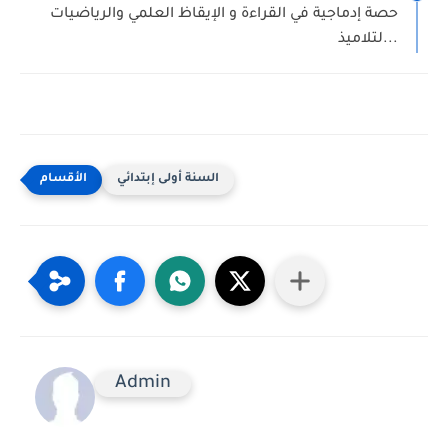
حصة إدماجية في القراءة و الإيقاظ العلمي والرياضيات
لتلاميذ...
السنة أولى إبتدائي
Admin