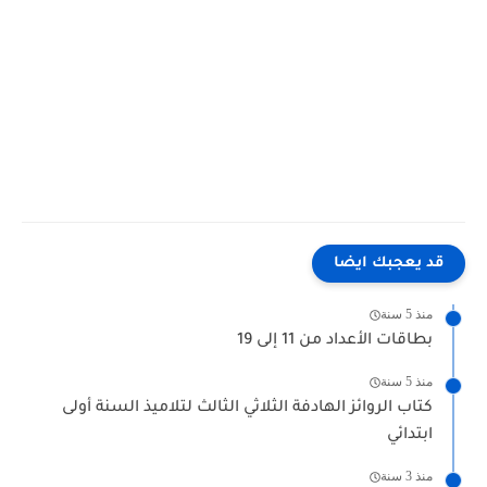
قد يعجبك ايضا
منذ 5 سنة
بطاقات الأعداد من 11 إلى 19
منذ 5 سنة
كتاب الروائز الهادفة الثلاثي الثالث لتلاميذ السنة أولى
ابتدائي
منذ 3 سنة