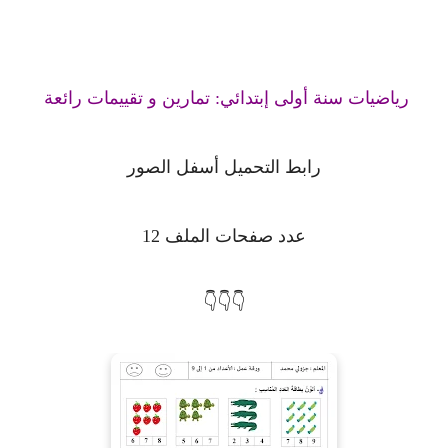
رياضيات سنة أولى إبتدائي: تمارين و تقييمات رائعة
رابط التحميل أسفل الصور
عدد صفحات الملف 12
👇👇👇