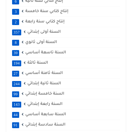
إنتاج كتابي سنة ثانية
6
إنتاج كتابي سنة خامسة
3
إنتاج كتابي سنة رابعة
2
السنة أولى إبتدائي
357
السنة أولى ثانوي
8
السنة تاسعة أساسي
39
السنة ثالثة
194
السنة ثامنة أساسي
27
السنة ثانية إبتدائي
244
السنة خامسة إبتدائي
99
السنة رابعة إبتدائي
143
السنة سابعة أساسي
44
السنة سادسة إبتدائي
91