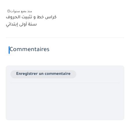
منذ بضع سنوات
كراس خط و تثبيت الحروف
سنة أولى إبتدائي
Commentaires
Enregistrer un commentaire