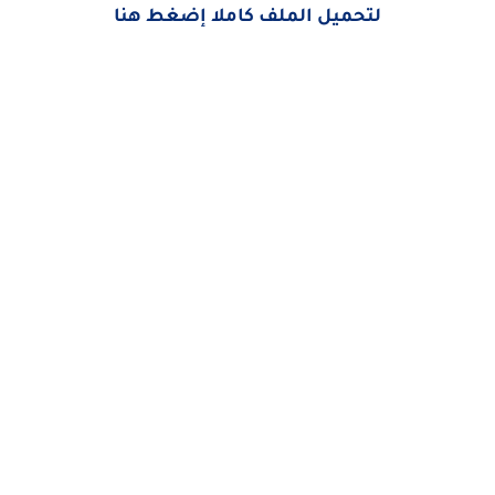
لتحميل الملف كاملا إضغط هنا