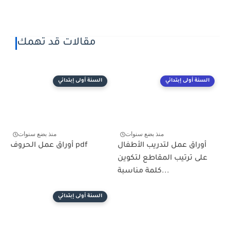
مقالات قد تهمك
السنة أولى إبتدائي
السنة أولى إبتدائي
منذ بضع سنوات
منذ بضع سنوات
أوراق عمل لتدريب الأطفال
أوراق عمل الحروف pdf
على ترتيب المقاطع لتكوين
كلمة مناسبة...
السنة أولى إبتدائي