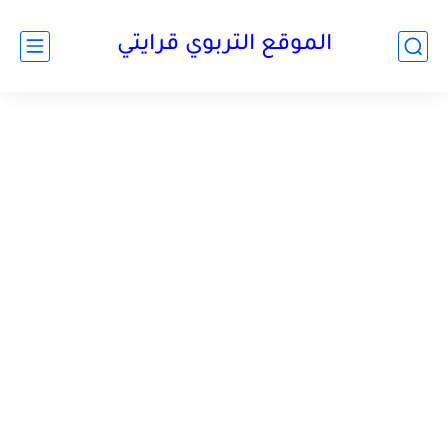
الموقع التربوي قرايتي