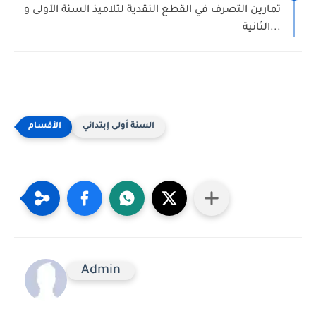
تمارين التصرف في القطع النقدية لتلاميذ السنة الأولى و
الثانية...
السنة أولى إبتدائي
Admin