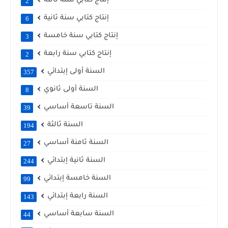
إنتاج كتابي سنة ثالثة
2
إنتاج كتابي سنة ثانية
6
إنتاج كتابي سنة خامسة
3
إنتاج كتابي سنة رابعة
2
السنة أولى إبتدائي
357
السنة أولى ثانوي
8
السنة تاسعة أساسي
39
السنة ثالثة
194
السنة ثامنة أساسي
27
السنة ثانية إبتدائي
244
السنة خامسة إبتدائي
99
السنة رابعة إبتدائي
143
السنة سابعة أساسي
44