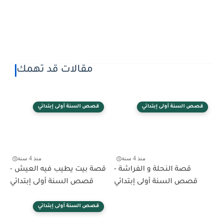
مقالات قد تهمك
قصص السنة أولى إبتدائي
قصص السنة أولى إبتدائي
منذ 4 سنة
منذ 4 سنة
قصة النحلة و الفراشة -
قصة بيت يطيب فيه العيش -
قصص السنة أولى إبتدائي
قصص السنة أولى إبتدائي
قصص السنة أولى إبتدائي