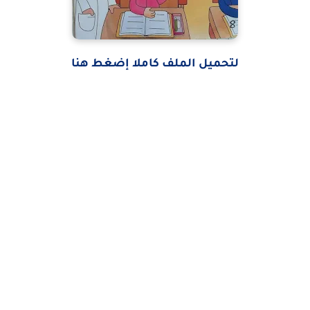
لتحميل الملف كاملا إضغط هنا