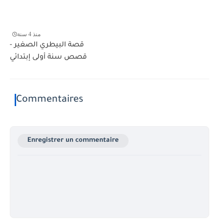
منذ 4 سنة
قصة البيطري الصغير -
قصص سنة أولى إبتدائي
Commentaires
Enregistrer un commentaire