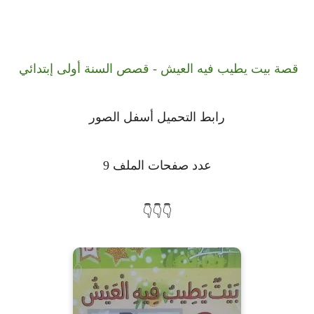
قصة بيت يطيب فيه العيش - قصص السنة أولى إبتدائي
رابط التحميل أسفل الصور
عدد صفحات الملف 9
👇👇👇