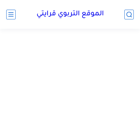
الموقع التربوي قرايتي