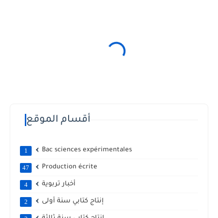
أقسام الموقع
Bac sciences expérimentales
1
Production écrite
47
أخبار تربوية
4
إنتاج كتابي سنة أولى
2