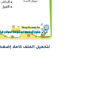
لتحميل الملف كاملا إضغط