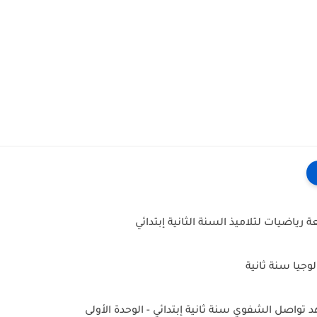
رياضيات لتلاميذ السنة الثانية إبتدائي
وجيا سنة ثانية