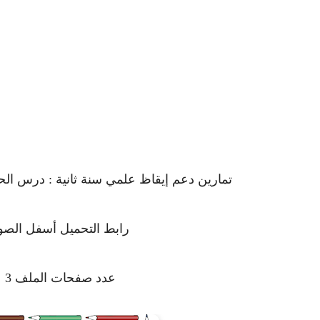
تمارين دعم إيقاظ علمي سنة ثانية : درس الحيوا
رابط التحميل أسفل الصو
عدد صفحات الملف 3