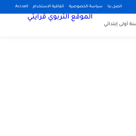
اتصل بنا
سياسة الخصوصية
اتفاقية الاستخدام
Accueil
الموقع التربوي قرايتي
نة أولى إبتدائي