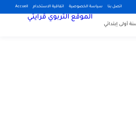
اتصل بنا
سياسة الخصوصية
اتفاقية الاستخدام
Accueil
الموقع التربوي قرايتي
نة أولى إبتدائي