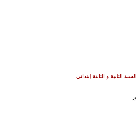
ة الثانية و الثالثة إبتدائي
ر