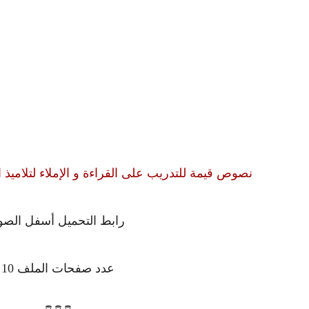
نصوص قيمة للتدريب على القراءة و الإملاء لتلاميذ السن
رابط التحميل أسفل الصو
عدد صفحات الملف 10