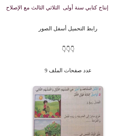
إنتاج كتابي سنة أولى الثلاثي الثالث مع الإصلاح
رابط التحميل أسفل الصور
👇👇👇
عدد صفحات الملف 9