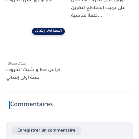
أوراق عمل لتدريب الأطفال
أوراق عمل الحروف pdf
على ترتيب المقاطع لتكوين
كلمة مناسبة...
السنة أولى إبتدائي
منذ 2 سنة
كراس خط و تثبيت الحروف
سنة أولى إبتدائي
Commentaires
Enregistrer un commentaire