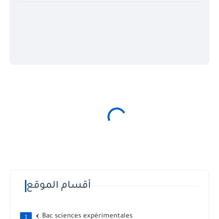
أقسام الموقع
Bac sciences expérimentales
1