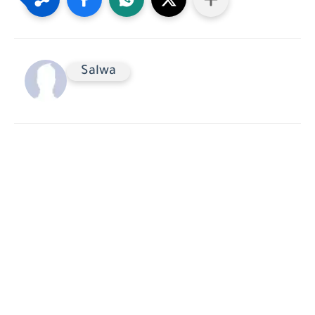
Salwa