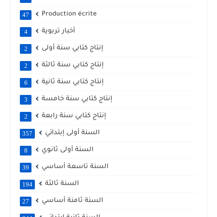
Production écrite
47
أخبار تربوية
4
إنتاج كتابي سنة أولى
2
إنتاج كتابي سنة ثالثة
2
إنتاج كتابي سنة ثانية
6
إنتاج كتابي سنة خامسة
3
إنتاج كتابي سنة رابعة
2
السنة أولى إبتدائي
357
السنة أولى ثانوي
8
السنة تاسعة أساسي
39
السنة ثالثة
194
السنة ثامنة أساسي
27