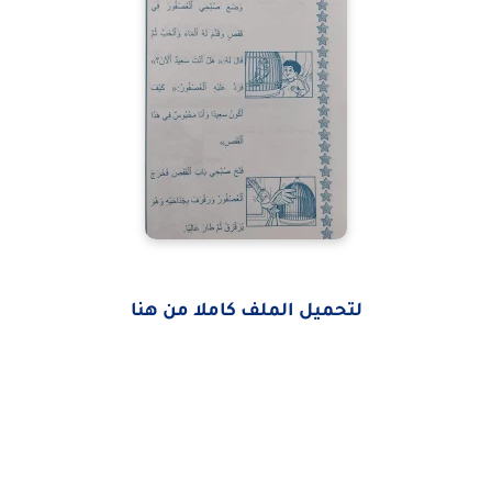
لتحميل الملف كاملا من هنا