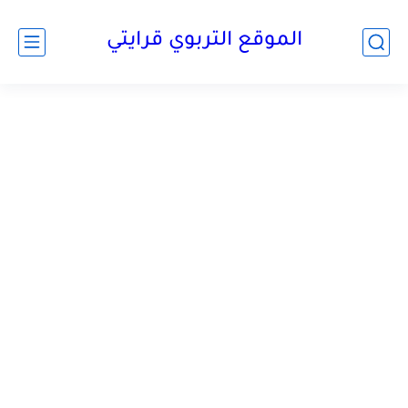
الموقع التربوي قرايتي