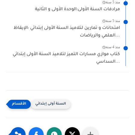
منذ 5 سنة
مرادفات السنة الأولى:الوحدة الأولى و الثانية
منذ 5 سنة
امتحانات و تمارين لتلاميذ السنة الأولى إبتدائي :الإيقاظ
العلمي والرياضات...
منذ 4 سنة
كتاب موازي مسارات التميز لتلاميذ السنة الأولى إبتدائي
السداسي...
السنة أولى إبتدائي