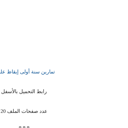
تمارين سنة أولى إيقاظ عل
رابط التحميل بالأسفل
عدد صفحات الملف 20