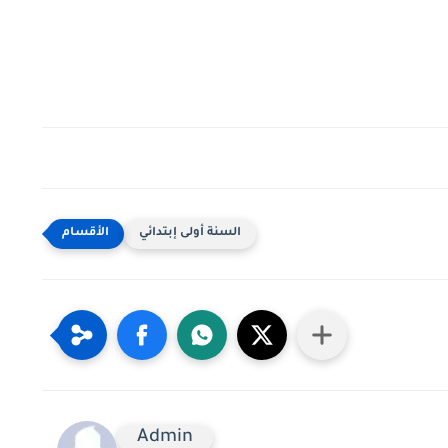
السنة أولى إبتدائي
Admin