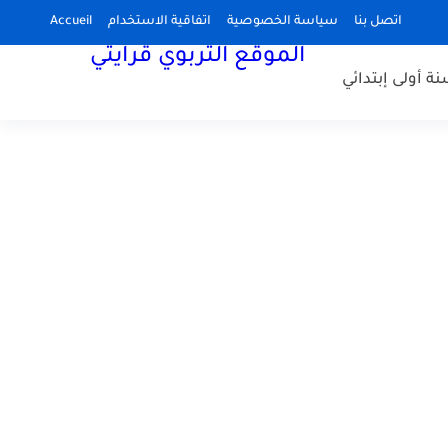
اتصل بنا
سياسة الخصوصية
اتفاقية الاستخدام
Accueil
الموقع التربوي قرايتي
نة أولى إبتدائي