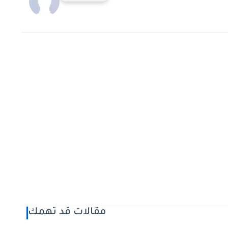
مقالات قد تهمك