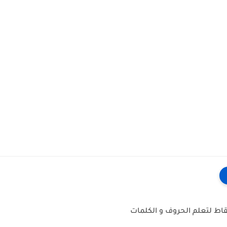
نقاط لتعلم الحروف و الكلمات