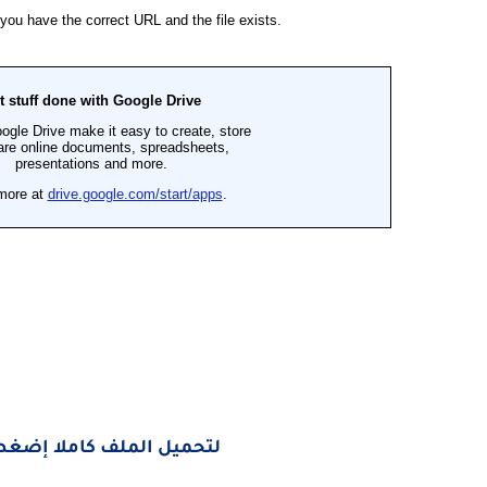
لتحميل الملف كاملا إضغط