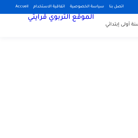
اتصل بنا
سياسة الخصوصية
اتفاقية الاستخدام
Accueil
الموقع التربوي قرايتي
نة أولى إبتدائي