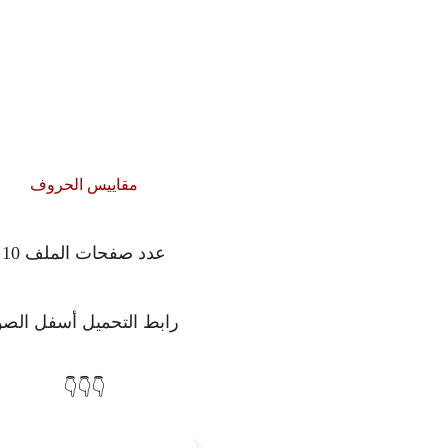
مقاييس الحروف
عدد صفحات الملف 10
رابط التحميل أسفل الصو
👇👇👇