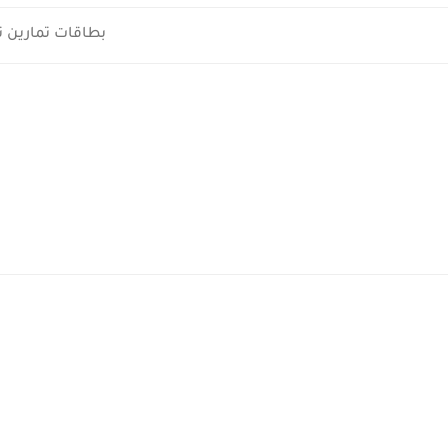
بطاقات تمارين 