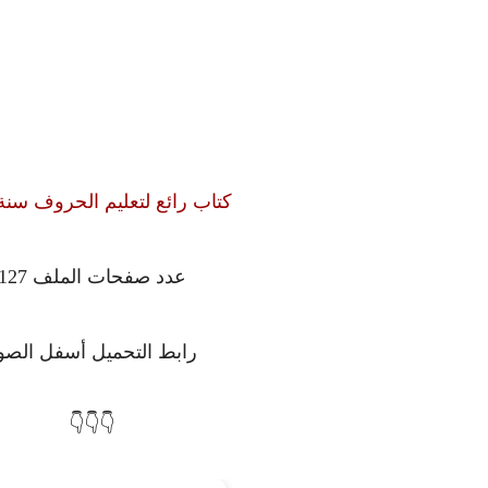
كتاب رائع لتعليم الحروف سنة
عدد صفحات الملف 127
رابط التحميل أسفل الصو
👇👇👇