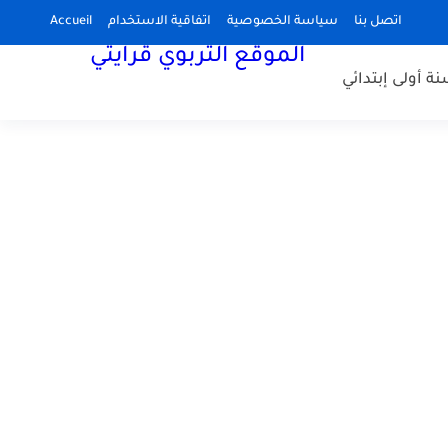
اتصل بنا
سياسة الخصوصية
اتفاقية الاستخدام
Accueil
الموقع التربوي قرايتي
نة أولى إبتدائي