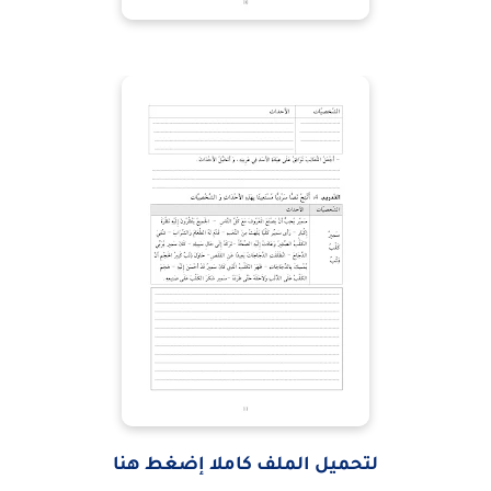
لتحميل الملف كاملا إضغط هنا