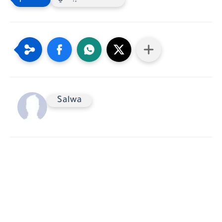
Salwa