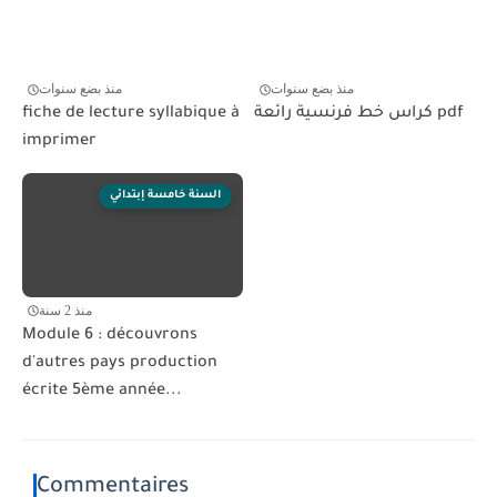
منذ بضع سنوات
منذ بضع سنوات
كراس خط فرنسية رائعة pdf
fiche de lecture syllabique à
imprimer
السنة خامسة إبتدائي
منذ 2 سنة
Module 6 : découvrons
d'autres pays production
écrite 5ème année...
Commentaires