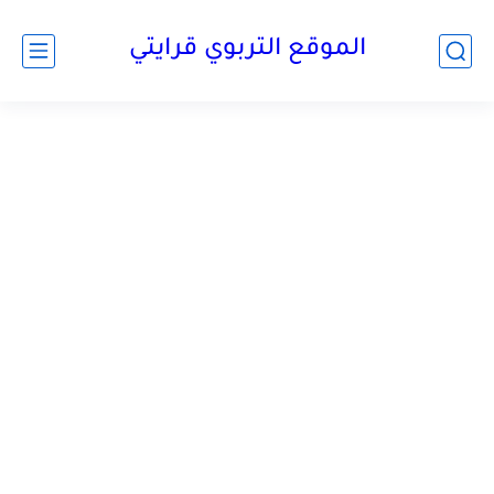
الموقع التربوي قرايتي