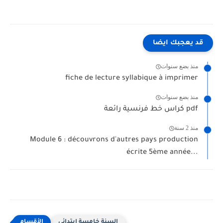
قد يعجبك ايضا
منذ بضع سنوات
fiche de lecture syllabique à imprimer
منذ بضع سنوات
كراس خط فرنسية رائعة pdf
منذ 2 سنة
Module 6 : découvrons d'autres pays production
écrite 5ème année...
السنة خامسة إبتدائي