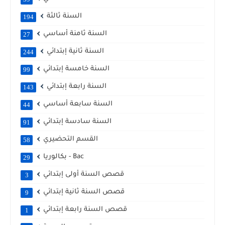
السنة ثالثة
194
السنة ثامنة أساسي
27
السنة ثانية إبتدائي
244
السنة خامسة إبتدائي
99
السنة رابعة إبتدائي
143
السنة سابعة أساسي
44
السنة سادسة إبتدائي
91
القسم التحضيري
58
بكالوريا - Bac
29
قصص السنة أولى إبتدائي
3
قصص السنة ثانية إبتدائي
9
قصص السنة رابعة إبتدائي
1