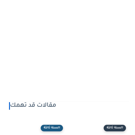
مقالات قد تهمك
السنة ثالثة
السنة ثالثة