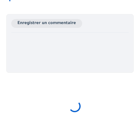
Enregistrer un commentaire