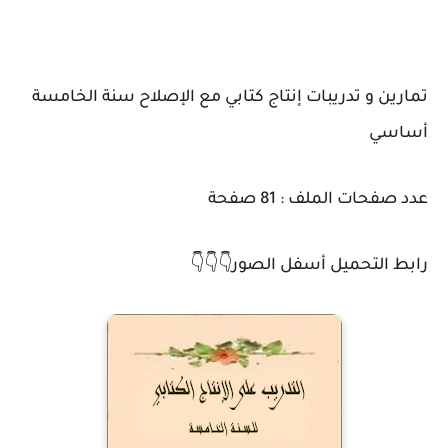
تمارين و تدريبات إنتاج كتابي مع الإصلاح سنة الخامسة
أساسي
عدد صفحات الملف : 81 صفحة
👇👇👇رابط التحميل أسفل الصور