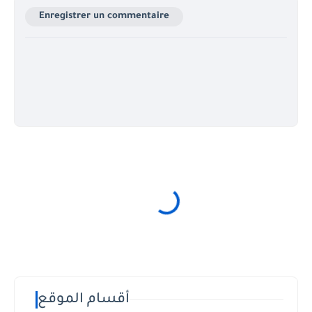
Enregistrer un commentaire
أقسام الموقع