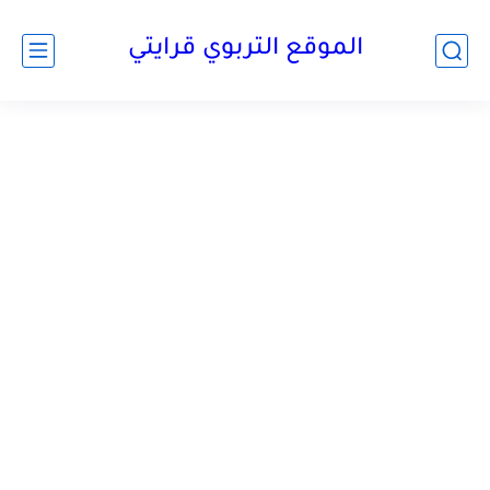
الموقع التربوي قرايتي