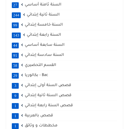
السنة ثامنة أساسي
27
السنة ثانية إبتدائي
244
السنة خامسة إبتدائي
99
السنة رابعة إبتدائي
143
السنة سابعة أساسي
44
السنة سادسة إبتدائي
91
القسم التحضيري
58
بكالوريا - Bac
29
قصص السنة أولى إبتدائي
3
قصص السنة ثانية إبتدائي
9
قصص السنة رابعة إبتدائي
1
قصص بالعربية
1
مخططات و وثائق
1