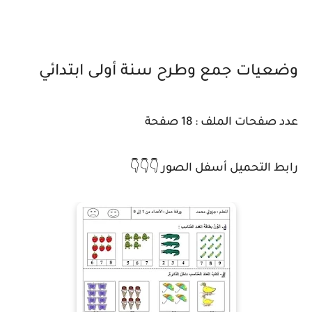
وضعيات جمع وطرح سنة أولى ابتدائي
عدد صفحات الملف : 18 صفحة
رابط التحميل أسفل الصور 👇👇👇