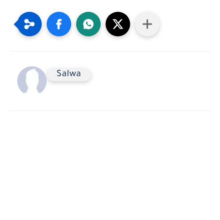
Salwa