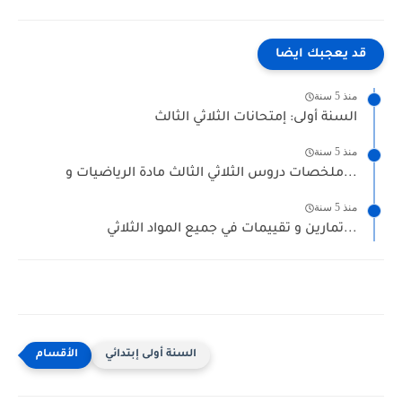
قد يعجبك ايضا
منذ 5 سنة
السنة أولى: إمتحانات الثلاثي الثالث
منذ 5 سنة
ملخصات دروس الثلاثي الثالث مادة الرياضيات و...
منذ 5 سنة
تمارين و تقييمات في جميع المواد الثلاثي...
السنة أولى إبتدائي