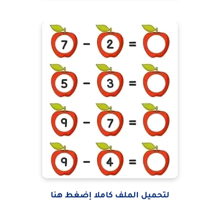
لتحميل الملف كاملا إضغط هنا