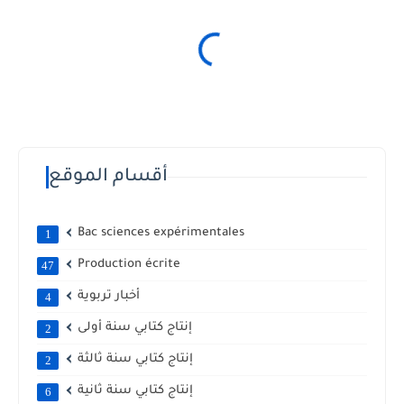
أقسام الموقع
Bac sciences expérimentales
1
Production écrite
47
أخبار تربوية
4
إنتاج كتابي سنة أولى
2
إنتاج كتابي سنة ثالثة
2
إنتاج كتابي سنة ثانية
6