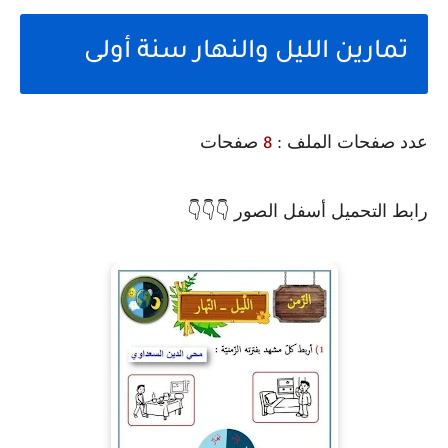
تمارين الليل والنهار سنة أولى
عدد صفحات الملف :
صفحات
8
👇 رابط التحميل أسفل الصور
👇👇