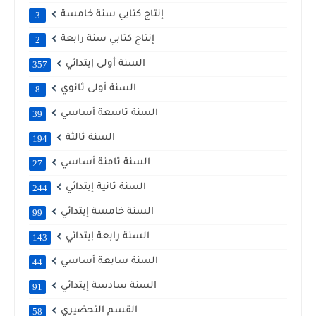
إنتاج كتابي سنة خامسة
3
إنتاج كتابي سنة رابعة
2
السنة أولى إبتدائي
357
السنة أولى ثانوي
8
السنة تاسعة أساسي
39
السنة ثالثة
194
السنة ثامنة أساسي
27
السنة ثانية إبتدائي
244
السنة خامسة إبتدائي
99
السنة رابعة إبتدائي
143
السنة سابعة أساسي
44
السنة سادسة إبتدائي
91
القسم التحضيري
58