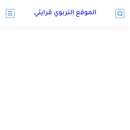
الموقع التربوي قرايتي