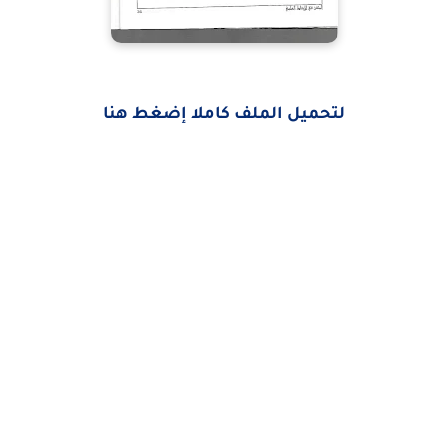
لتحميل الملف كاملا إضغط هنا