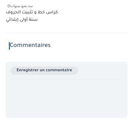
منذ بضع سنوات
كراس خط و تثبيت الحروف
سنة أولى إبتدائي
Commentaires
Enregistrer un commentaire