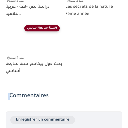
منذ 2 سنة
منذ 2 سنة
Les secrets de la nature
دراسة نص -لغة - عربية
7ème année
لتلاميذ...
السنة سابعة أساسي
منذ 2 سنة
بحث حول بيكاسو سنة سابعة
أساسي
Commentaires
Enregistrer un commentaire