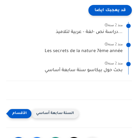
قد يعجبك ايضا
منذ 2 سنة
دراسة نص -لغة - عربية لتلاميذ...
منذ 2 سنة
Les secrets de la nature 7ème année
منذ 2 سنة
بحث حول بيكاسو سنة سابعة أساسي
السنة سابعة أساسي