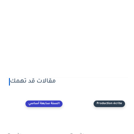
مقالات قد تهمك
Production écrite
السنة سابعة أساسي