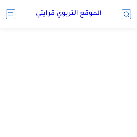
الموقع التربوي قرايتي