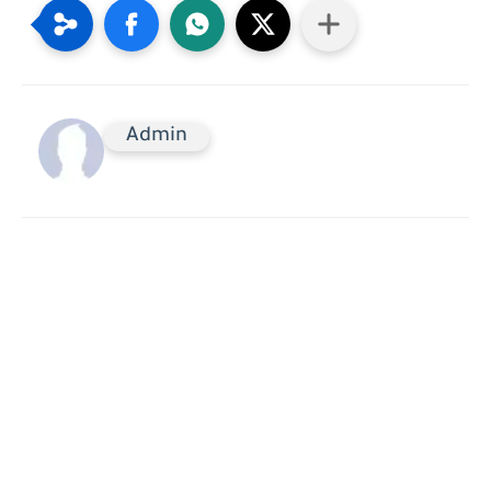
Admin