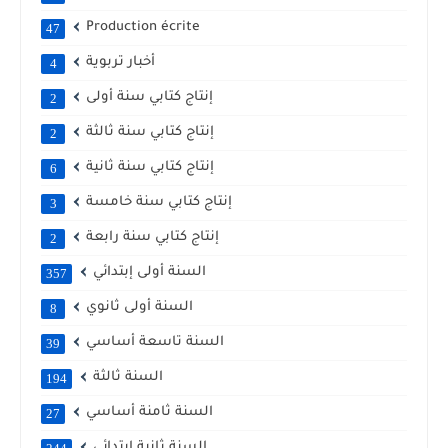
Production écrite
47
أخبار تربوية
4
إنتاج كتابي سنة أولى
2
إنتاج كتابي سنة ثالثة
2
إنتاج كتابي سنة ثانية
6
إنتاج كتابي سنة خامسة
3
إنتاج كتابي سنة رابعة
2
السنة أولى إبتدائي
357
السنة أولى ثانوي
8
السنة تاسعة أساسي
39
السنة ثالثة
194
السنة ثامنة أساسي
27
السنة ثانية إبتدائي