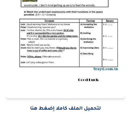
لتحميل الملف كاملا إضغط هنا