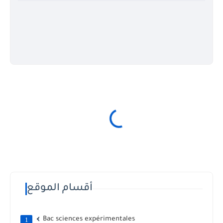
أقسام الموقع
Bac sciences expérimentales
1