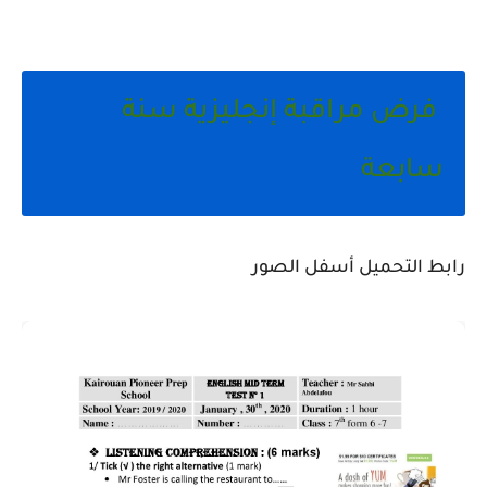
فرض مراقبة إنجليزية سنة
سابعة
رابط التحميل أسفل الصور