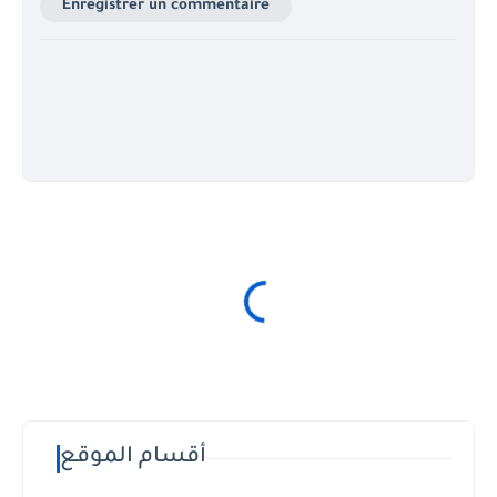
Enregistrer un commentaire
أقسام الموقع