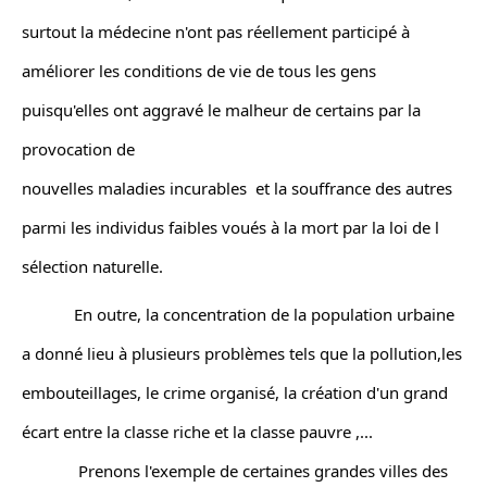
surtout la médecine n'ont pas réellement participé à 
améliorer les conditions de vie de tous les gens 
puisqu'elles ont aggravé le malheur de certains par la 
provocation de 
nouvelles maladies incurables  et la souffrance des autres 
parmi les individus faibles voués à la mort par la loi de l 
sélection naturelle.
            En outre, la concentration de la population urbaine 
a donné lieu à plusieurs problèmes tels que la pollution,les 
embouteillages, le crime organisé, la création d'un grand 
écart entre la classe riche et la classe pauvre ,...
             Prenons l'exemple de certaines grandes villes des 