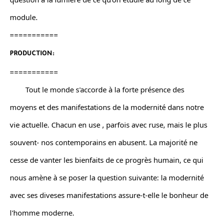
module.
===========
PRODUCTION:
===========
        Tout le monde s'accorde à la forte présence des 
moyens et des manifestations de la modernité dans notre 
vie actuelle. Chacun en use , parfois avec ruse, mais le plus 
souvent- nos contemporains en abusent. La majorité ne 
cesse de vanter les bienfaits de ce progrès humain, ce qui 
nous amène à se poser la question suivante: la modernité 
avec ses diveses manifestations assure-t-elle le bonheur de 
l'homme moderne.