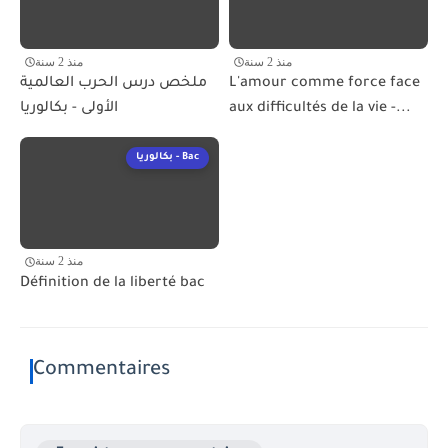
منذ 2 سنة
منذ 2 سنة
ملخص درس الحرب العالمية
L'amour comme force face
الأولى - بكالوريا
aux difficultés de la vie -...
بكالوريا - Bac
منذ 2 سنة
Définition de la liberté bac
Commentaires