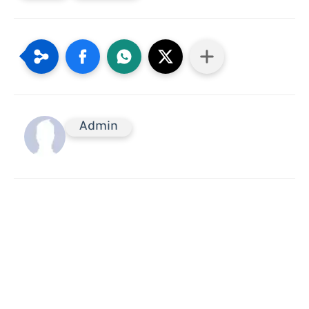
Admin