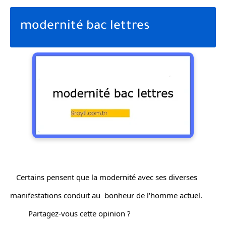
modernité bac lettres
   Certains pensent que la modernité avec ses diverses 
manifestations conduit au  bonheur de l'homme actuel.
         Partagez-vous cette opinion ?