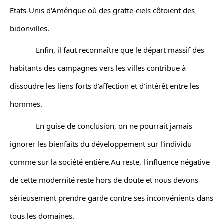
Etats-Unis d'Amérique où des gratte-ciels côtoient des 
bidonvilles.
             Enfin, il faut reconnaître que le départ massif des 
habitants des campagnes vers les villes contribue à 
dissoudre les liens forts d'affection et d'intérêt entre les 
hommes.
             En guise de conclusion, on ne pourrait jamais 
ignorer les bienfaits du développement sur l'individu 
comme sur la société entière.Au reste, l'influence négative 
de cette modernité reste hors de doute et nous devons 
sérieusement prendre garde contre ses inconvénients dans 
tous les domaines. 