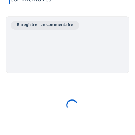
Commentaires
Enregistrer un commentaire