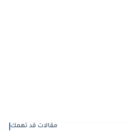
مقالات قد تهمك