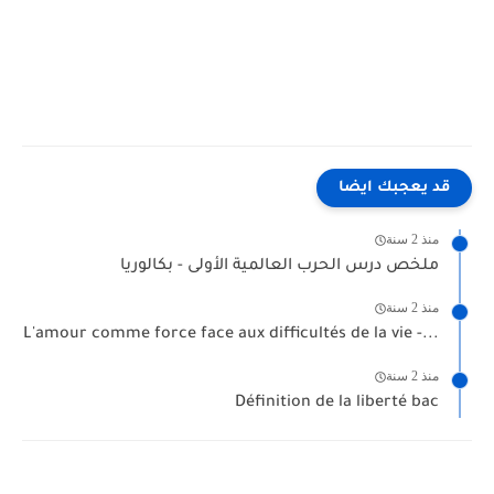
قد يعجبك ايضا
منذ 2 سنة
ملخص درس الحرب العالمية الأولى - بكالوريا
منذ 2 سنة
L'amour comme force face aux difficultés de la vie -...
منذ 2 سنة
Définition de la liberté bac