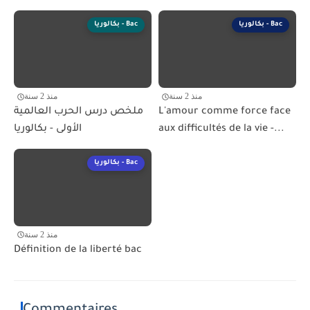
بكالوريا - Bac
بكالوريا - Bac
منذ 2 سنة
منذ 2 سنة
L'amour comme force face
ملخص درس الحرب العالمية
aux difficultés de la vie -...
الأولى - بكالوريا
بكالوريا - Bac
منذ 2 سنة
Définition de la liberté bac