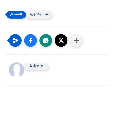
بكالوريا - Bac
Admin