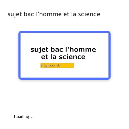
sujet bac l'homme et la science