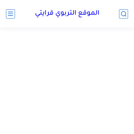
الموقع التربوي قرايتي