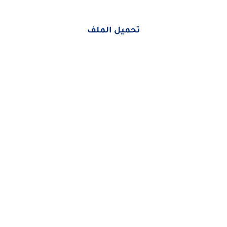
تحميل الملف