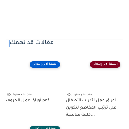
مقالات قد تهمك
السنة أولى إبتدائي
السنة أولى إبتدائي
منذ بضع سنوات
منذ بضع سنوات
أوراق عمل لتدريب الأطفال
أوراق عمل الحروف pdf
على ترتيب المقاطع لتكوين
كلمة مناسبة...