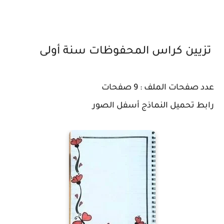
تزيين كراس المحفوظات سنة أولى
عدد صفحات الملف : 9 صفحات
رابط تحميل النماذج أسفل الصور