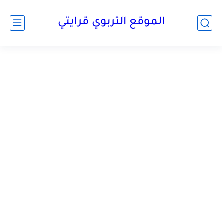
الموقع التربوي قرايتي