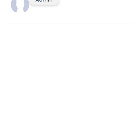
Admin