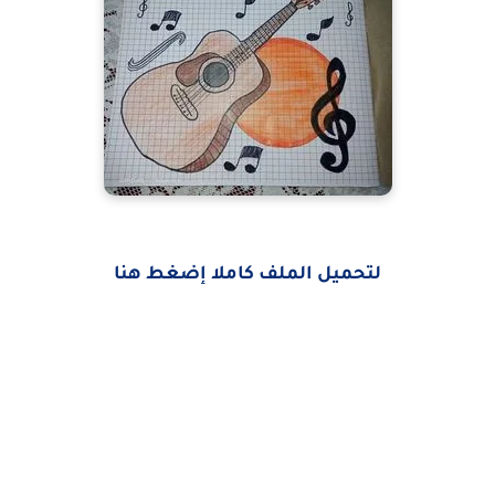
لتحميل الملف كاملا إضغط هنا