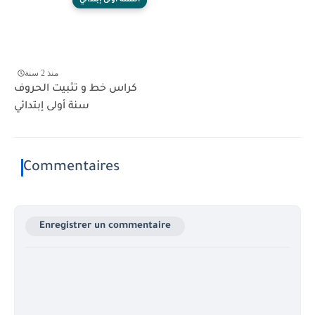
السنة أولى إبتدائي
منذ 2 سنة
كراس خط و تثبيت الحروف
سنة أولى إبتدائي
Commentaires
Enregistrer un commentaire