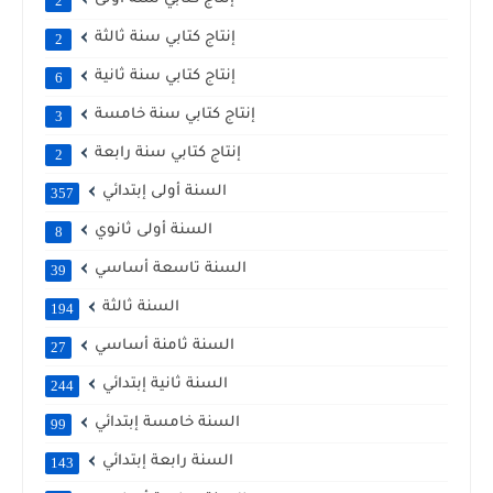
2
إنتاج كتابي سنة ثالثة
2
إنتاج كتابي سنة ثانية
6
إنتاج كتابي سنة خامسة
3
إنتاج كتابي سنة رابعة
2
السنة أولى إبتدائي
357
السنة أولى ثانوي
8
السنة تاسعة أساسي
39
السنة ثالثة
194
السنة ثامنة أساسي
27
السنة ثانية إبتدائي
244
السنة خامسة إبتدائي
99
السنة رابعة إبتدائي
143