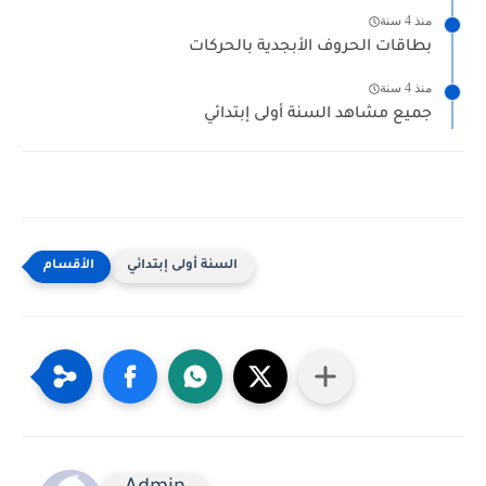
منذ 4 سنة
بطاقات الحروف الأبجدية بالحركات
منذ 4 سنة
جميع مشاهد السنة أولى إبتدائي
السنة أولى إبتدائي